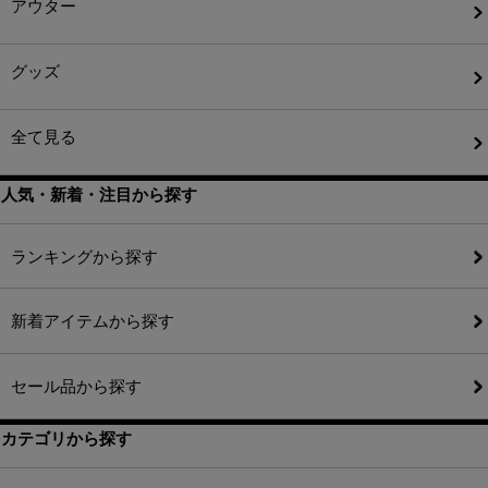
アウター
グッズ
全て見る
人気・新着・注目から探す
ランキングから探す
新着アイテムから探す
セール品から探す
カテゴリから探す