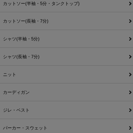
カットソー(半袖・5分・タンクトップ)
カットソー(長袖・7分)
シャツ(半袖・5分)
シャツ(長袖・7分)
ニット
カーディガン
ジレ・ベスト
パーカー・スウェット