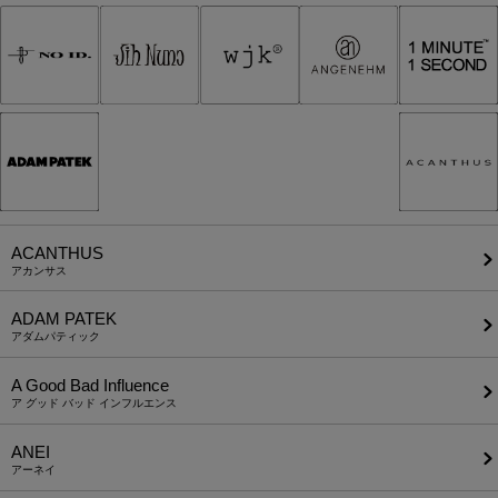
ACANTHUS
アカンサス
ADAM PATEK
アダムパティック
A Good Bad Influence
ア グッド バッド インフルエンス
ANEI
アーネイ