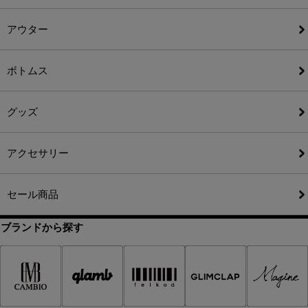
アウター
ボトムス
グッズ
アクセサリー
セール商品
ブランドから探す