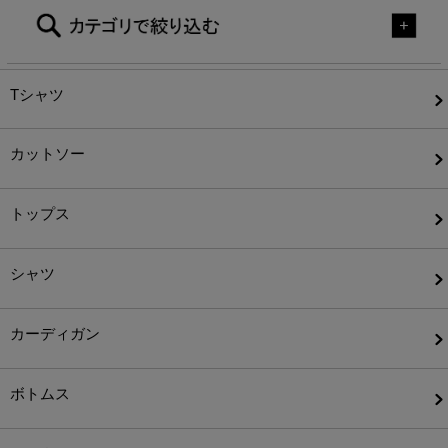
Tシャツ
カットソー
トップス
シャツ
カーディガン
ボトムス