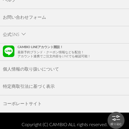
ヘルプ
お問い合わせフォーム
公式SNS
CAMBIO LINEアカウント開設！
最新予約ブランド・クーポン情報などを配信！
アカウント連携でご注文内容をLINEでも確認可能！
個人情報の取り扱いについて
特定商取引法に基づく表示
コーポレートサイト
Copyright (C) CAMBIO ALL rights reserved.