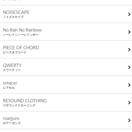
NOISESCAPE
ノイズスケイプ
No Rain No Rainbow
ノーレインノーレインボー
PIECE OF CHORD
ピースオブコード
QWERTY
クワーティー
rehacer
レアセル
RESOUND CLOTHING
リサウンドクロージング
roarguns
ロアーガンズ