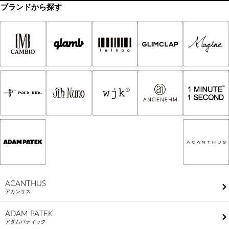
ブランドから探す
ACANTHUS
アカンサス
ADAM PATEK
アダムパティック