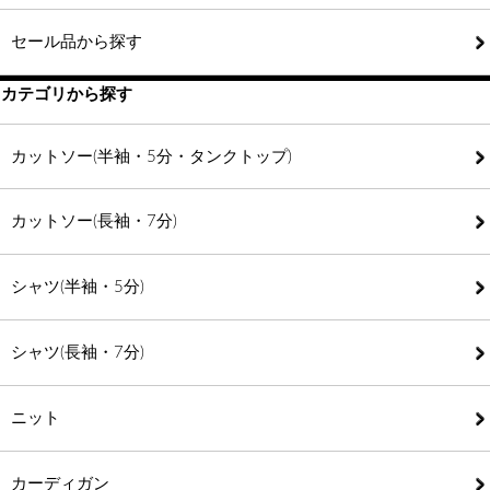
セール品から探す
カテゴリから探す
カットソー(半袖・5分・タンクトップ)
カットソー(長袖・7分)
シャツ(半袖・5分)
シャツ(長袖・7分)
ニット
カーディガン