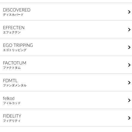
DISCOVERED
ディスカバード
EFFECTEN
エフェクテン
EGO TRIPPING
エゴトリッピング
FACTOTUM
ファクトタム
FDMTL
ファンダメンタル
felkod
フィルコッド
FIDELITY
フィデリティ