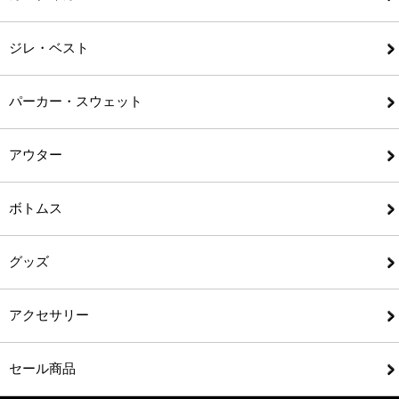
ジレ・ベスト
パーカー・スウェット
アウター
ボトムス
グッズ
アクセサリー
セール商品