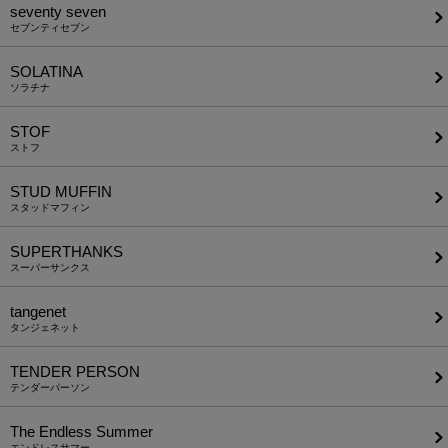
seventy seven
セブンティセブン
SOLATINA
ソラチナ
STOF
ストフ
STUD MUFFIN
スタッドマフィン
SUPERTHANKS
スーパーサンクス
tangenet
タンジェネット
TENDER PERSON
テンダーパーソン
The Endless Summer
エンドレスサマー