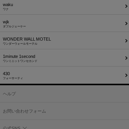
waku
ワク
wjk
ダブルジェーケー
WONDER WALL MOTEL
ワンダーウォールモーテル
1minute​ 1second
ワンミニットワンセカンド
430
フォーサーティ
ヘルプ
お問い合わせフォーム
公式SNS