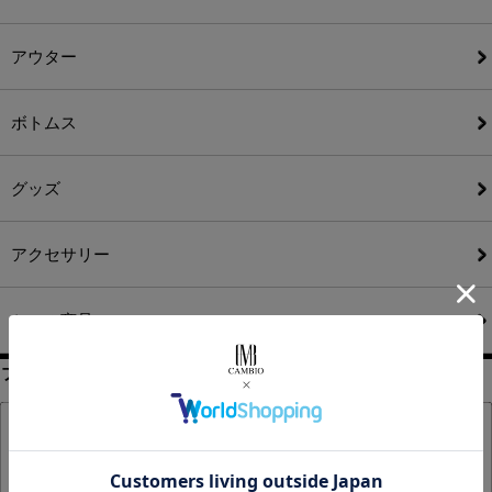
アウター
ボトムス
グッズ
アクセサリー
セール商品
ブランドから探す