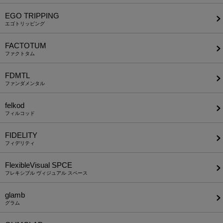
EGO TRIPPING
エゴトリッピング
FACTOTUM
ファクトタム
FDMTL
ファンダメンタル
felkod
フィルコッド
FIDELITY
フィデリティ
FlexibleVisual SPCE
フレキシブル ヴィジュアル スペース
glamb
グラム