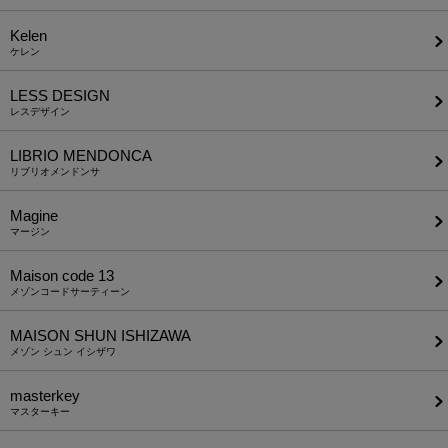
Kelen
ケレン
LESS DESIGN
レスデザイン
LIBRIO MENDONCA
リブリオメンドンサ
Magine
マージン
Maison code 13
メゾンコードサーティーン
MAISON SHUN ISHIZAWA
メゾン シュン イシザワ
masterkey
マスターキー