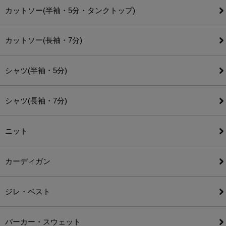
カットソー(半袖・5分・タンクトップ)
カットソー(長袖・7分)
シャツ(半袖・5分)
シャツ(長袖・7分)
ニット
カーディガン
ジレ・ベスト
パーカー・スウェット