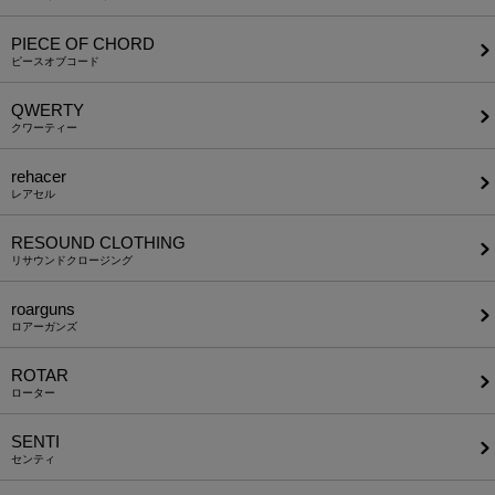
PIECE OF CHORD
ピースオブコード
QWERTY
クワーティー
rehacer
レアセル
RESOUND CLOTHING
リサウンドクロージング
roarguns
ロアーガンズ
ROTAR
ローター
SENTI
センティ