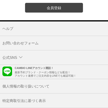
会員登録
ヘルプ
お問い合わせフォーム
公式SNS
CAMBIO LINEアカウント開設！
最新予約ブランド・クーポン情報などを配信！
アカウント連携でご注文内容をLINEでも確認可能！
個人情報の取り扱いについて
特定商取引法に基づく表示