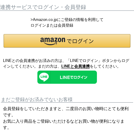
連携サービスでログイン・会員登録
>Amazon.co.jpにご登録の情報を利用して
ログインまたは会員登録
LINEとの会員連携がお済みの方は、「LINEでログイン」ボタンからログ
インしてください。まだの方は、
LINEと会員連携
をしてください。
まだご登録がお済みでないお客様
会員登録をしていただきますと、二度目のお買い物時にとても便利
です。
お気に入り商品をご登録いただけるなどお買い物が便利になりま
す。