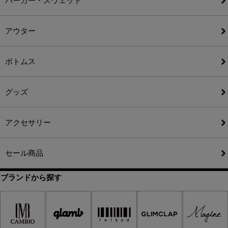
パーカー・スウェット
アウター
ボトムス
グッズ
アクセサリー
セール商品
ブランドから探す