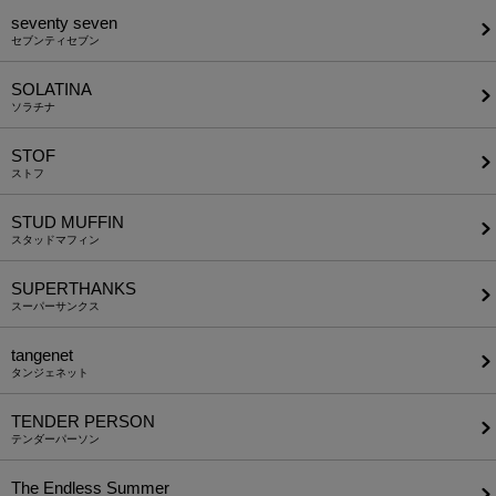
seventy seven
セブンティセブン
SOLATINA
ソラチナ
STOF
ストフ
STUD MUFFIN
スタッドマフィン
SUPERTHANKS
スーパーサンクス
tangenet
タンジェネット
TENDER PERSON
テンダーパーソン
The Endless Summer