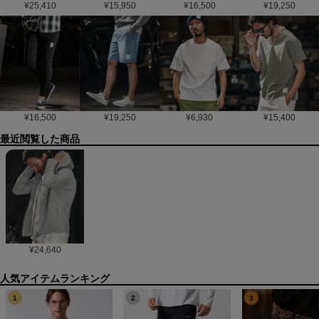
¥
25,410
¥
15,950
¥
16,500
¥
19,250
¥
16,500
¥
19,250
¥
6,930
¥
15,400
最近閲覧した商品
¥
24,640
1
2
3