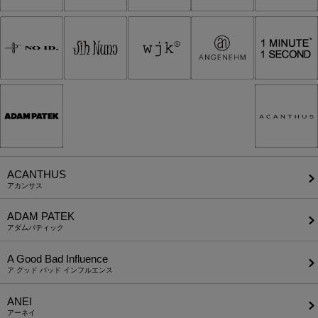
ACANTHUS
アカンサス
ADAM PATEK
アダムパティック
A Good Bad Influence
ア グッド バッド インフルエンス
ANEI
アーネイ