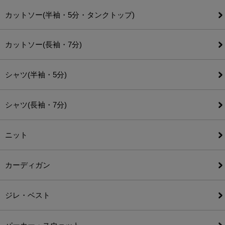
カットソー(半袖・5分・タンクトップ)
カットソー(長袖・7分)
シャツ(半袖・5分)
シャツ(長袖・7分)
ニット
カーディガン
ジレ・ベスト