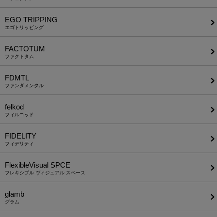
EGO TRIPPING
エゴトリッピング
FACTOTUM
ファクトタム
FDMTL
ファンダメンタル
felkod
フィルコッド
FIDELITY
フィデリティ
FlexibleVisual SPCE
フレキシブル ヴィジュアル スペース
glamb
グラム