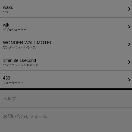
waku
ワク
wjk
ダブルジェーケー
WONDER WALL MOTEL
ワンダーウォールモーテル
1minute​ 1second
ワンミニットワンセカンド
430
フォーサーティ
ヘルプ
お問い合わせフォーム