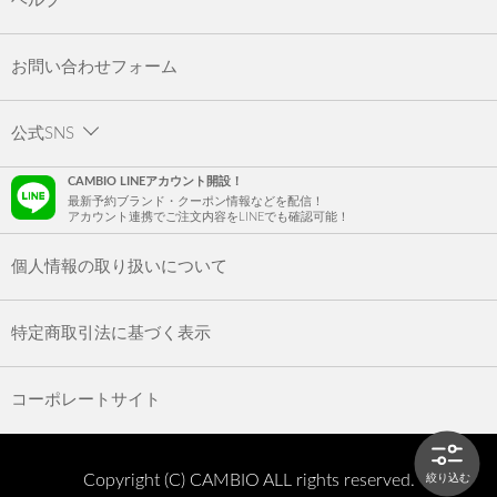
ヘルプ
お問い合わせフォーム
公式SNS
CAMBIO LINEアカウント開設！
最新予約ブランド・クーポン情報などを配信！
アカウント連携でご注文内容をLINEでも確認可能！
個人情報の取り扱いについて
特定商取引法に基づく表示
コーポレートサイト
Copyright (C) CAMBIO ALL rights reserved.