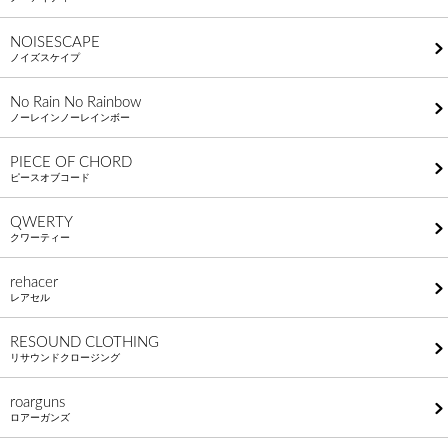
NOISESCAPE
ノイズスケイプ
No Rain No Rainbow
ノーレインノーレインボー
PIECE OF CHORD
ピースオブコード
QWERTY
クワーティー
rehacer
レアセル
RESOUND CLOTHING
リサウンドクロージング
roarguns
ロアーガンズ