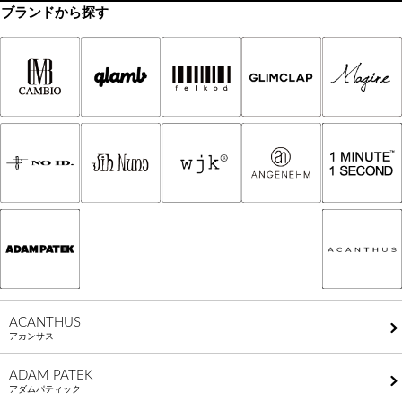
ブランドから探す
ACANTHUS
アカンサス
ADAM PATEK
アダムパティック