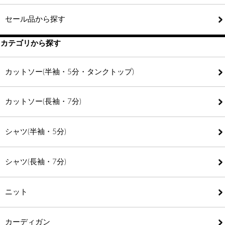
セール品から探す
カテゴリから探す
カットソー(半袖・5分・タンクトップ)
カットソー(長袖・7分)
シャツ(半袖・5分)
シャツ(長袖・7分)
ニット
カーディガン