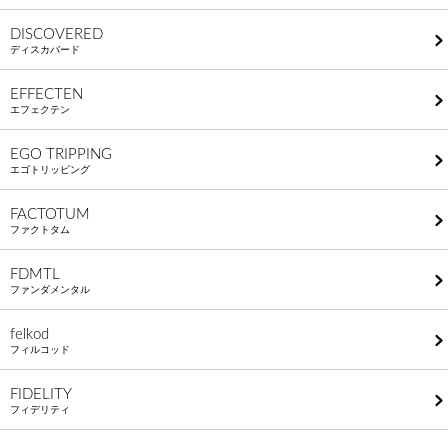
DISCOVERED
ディスカバード
EFFECTEN
エフェクテン
EGO TRIPPING
エゴトリッピング
FACTOTUM
ファクトタム
FDMTL
ファンダメンタル
felkod
フィルコッド
FIDELITY
フィデリティ