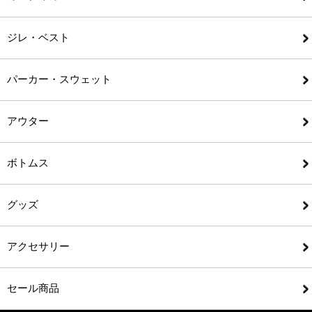
ジレ・ベスト
パーカー・スウェット
アウター
ボトムス
グッズ
アクセサリー
セール商品