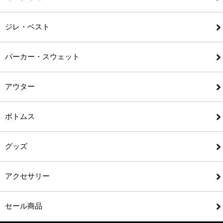
ジレ・ベスト
パーカー・スウェット
アウター
ボトムス
グッズ
アクセサリー
セール商品