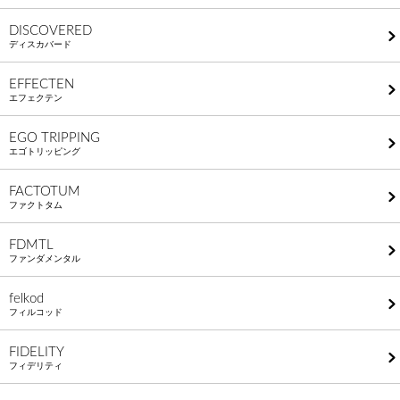
DISCOVERED
ディスカバード
EFFECTEN
エフェクテン
EGO TRIPPING
エゴトリッピング
FACTOTUM
ファクトタム
FDMTL
ファンダメンタル
felkod
フィルコッド
FIDELITY
フィデリティ