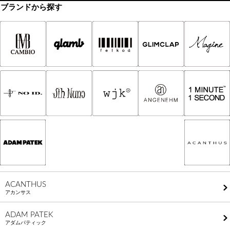
ブランドから探す
ACANTHUS
アカンサス
ADAM PATEK
アダムパティック