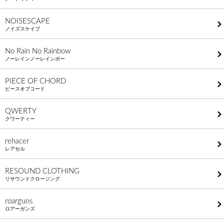
NOISESCAPE
ノイズスケイプ
No Rain No Rainbow
ノーレインノーレインボー
PIECE OF CHORD
ピースオブコード
QWERTY
クワーティー
rehacer
レアセル
RESOUND CLOTHING
リサウンドクロージング
roarguns
ロアーガンズ