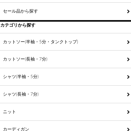
セール品から探す
カテゴリから探す
カットソー(半袖・5分・タンクトップ)
カットソー(長袖・7分)
シャツ(半袖・5分)
シャツ(長袖・7分)
ニット
カーディガン