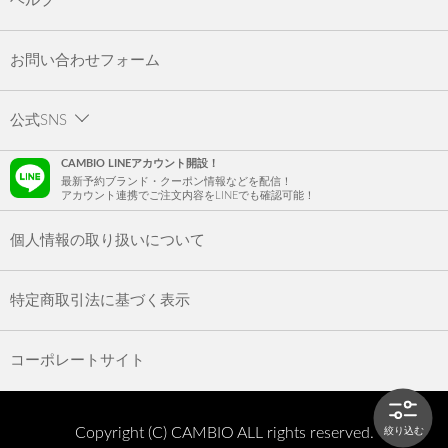
ヘルプ
お問い合わせフォーム
公式SNS
CAMBIO LINEアカウント開設！
最新予約ブランド・クーポン情報などを配信！
アカウント連携でご注文内容をLINEでも確認可能！
個人情報の取り扱いについて
特定商取引法に基づく表示
コーポレートサイト
Copyright (C) CAMBIO ALL rights reserved.