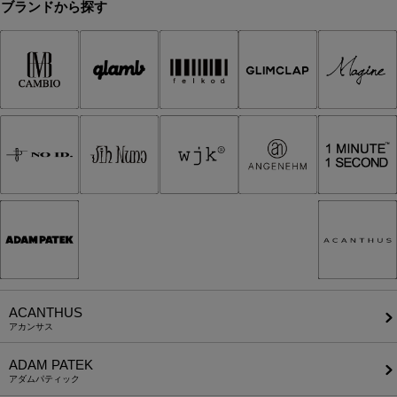
ブランドから探す
ACANTHUS
アカンサス
ADAM PATEK
アダムパティック