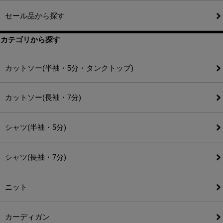
セール品から探す
カテゴリから探す
カットソー(半袖・5分・タンクトップ)
カットソー(長袖・7分)
シャツ(半袖・5分)
シャツ(長袖・7分)
ニット
カーディガン