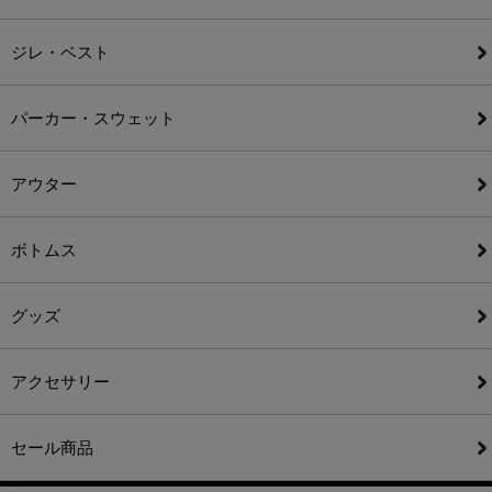
ジレ・ベスト
パーカー・スウェット
アウター
ボトムス
グッズ
アクセサリー
セール商品