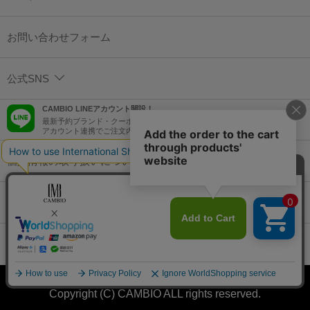
お問い合わせフォーム
公式SNS
CAMBIO LINEアカウント開設！
最新予約ブランド・クーポン情報などを配信！
アカウント連携でご注文内容をLINEでも確認可能！
個人情報の取り扱いについて
特定商取引法に基づく表示
コーポレートサイト
Copyright (C) CAMBIO ALL rights reserved.