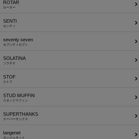
ROTAR
ローター
SENTI
センティ
seventy seven
セブンティセブン
SOLATINA
ソラチナ
STOF
ストフ
STUD MUFFIN
スタッドマフィン
SUPERTHANKS
スーパーサンクス
tangenet
タンジェネット