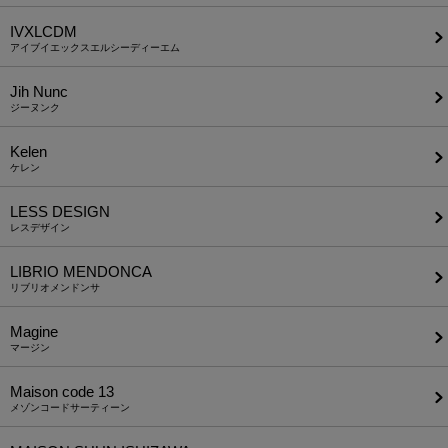
IVXLCDM
アイブイエックスエルシーディーエム
Jih Nunc
ジーヌンク
Kelen
ケレン
LESS DESIGN
レスデザイン
LIBRIO MENDONCA
リブリオメンドンサ
Magine
マージン
Maison code 13
メゾンコードサーティーン