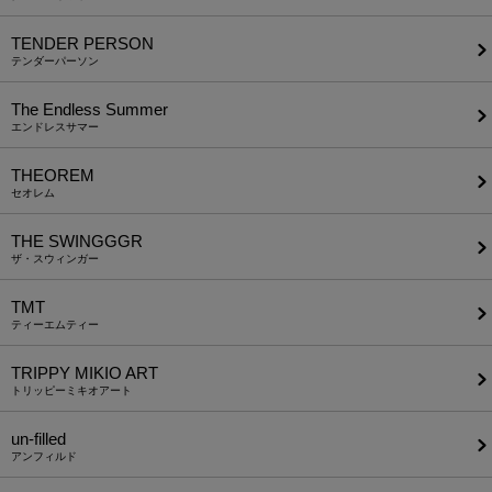
TENDER PERSON
テンダーパーソン
The Endless Summer
エンドレスサマー
THEOREM
セオレム
THE SWINGGGR
ザ・スウィンガー
TMT
ティーエムティー
TRIPPY MIKIO ART
トリッピーミキオアート
un-filled
アンフィルド