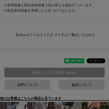
※着用画像と商品単体画像で色が異なる場合がございます。
※商品単体画像を実物により近づけております。
【felkod(フィルコッド)】アイテム一覧はこちらから
商品についてのお問い合わせ
送料について
返品について
他のお客様はこちらの商品も見ています