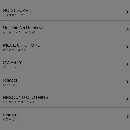
NOISESCAPE
ノイズスケイプ
No Rain No Rainbow
ノーレインノーレインボー
PIECE OF CHORD
ピースオブコード
QWERTY
クワーティー
rehacer
レアセル
RESOUND CLOTHING
リサウンドクロージング
roarguns
ロアーガンズ