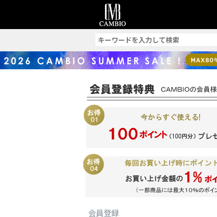
索
会員登録