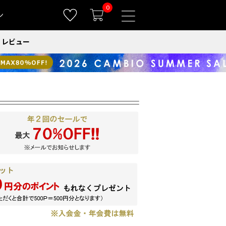
0
ン
レビュー