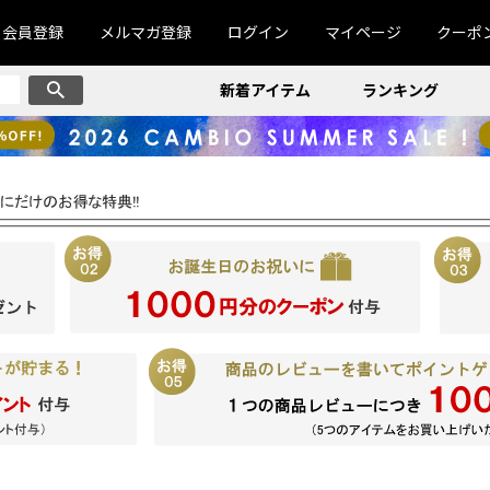
会員登録
メルマガ登録
ログイン
マイページ
クーポ
新着アイテム
ランキング