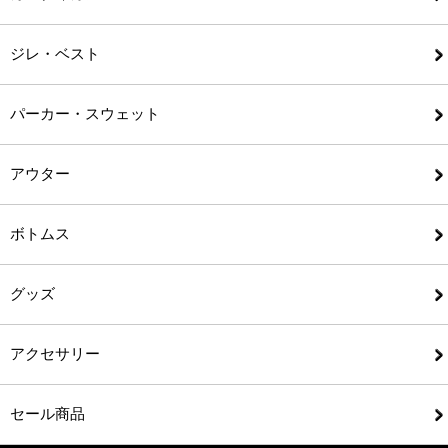
ジレ・ベスト
パーカー・スウェット
アウター
ボトムス
グッズ
アクセサリー
セール商品