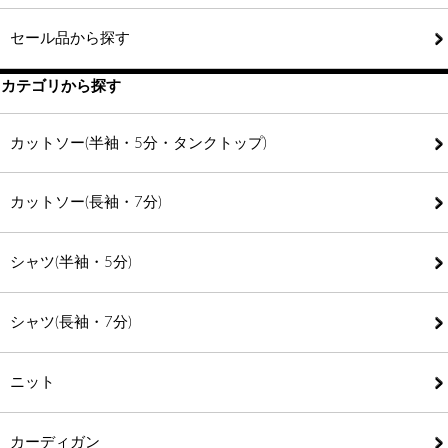
セール品から探す
カテゴリから探す
カットソー(半袖・5分・タンクトップ)
カットソー(長袖・7分)
シャツ(半袖・5分)
シャツ(長袖・7分)
ニット
カーディガン