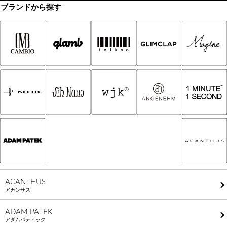
ブランドから探す
ACANTHUS
アカンサス
ADAM PATEK
アダムパティック