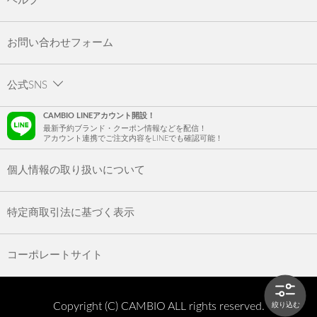
ヘルプ
お問い合わせフォーム
公式SNS
CAMBIO LINEアカウント開設！
最新予約ブランド・クーポン情報などを配信！
アカウント連携でご注文内容をLINEでも確認可能！
個人情報の取り扱いについて
特定商取引法に基づく表示
コーポレートサイト
Copyright (C) CAMBIO ALL rights reserved.