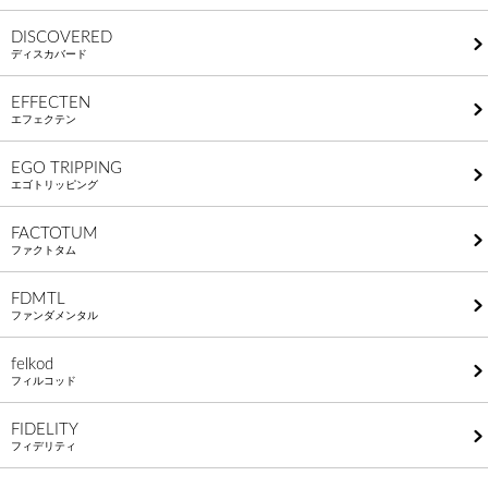
DISCOVERED
ディスカバード
EFFECTEN
エフェクテン
EGO TRIPPING
エゴトリッピング
FACTOTUM
ファクトタム
FDMTL
ファンダメンタル
felkod
フィルコッド
FIDELITY
フィデリティ