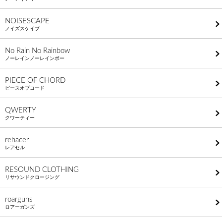
NOISESCAPE
ノイズスケイプ
No Rain No Rainbow
ノーレインノーレインボー
PIECE OF CHORD
ピースオブコード
QWERTY
クワーティー
rehacer
レアセル
RESOUND CLOTHING
リサウンドクロージング
roarguns
ロアーガンズ