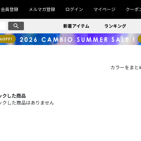
会員登録
メルマガ登録
ログイン
マイページ
クーポ
新着アイテム
ランキング
カラーをまと
ックした商品
ックした商品はありません