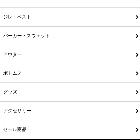
ジレ・ベスト
パーカー・スウェット
アウター
ボトムス
グッズ
アクセサリー
セール商品