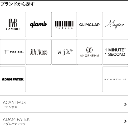
ブランドから探す
ACANTHUS
アカンサス
ADAM PATEK
アダムパティック