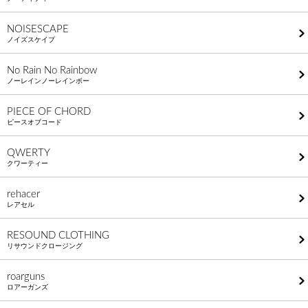
NOISESCAPE
ノイズスケイプ
No Rain No Rainbow
ノーレインノーレインボー
PIECE OF CHORD
ピースオブコード
QWERTY
クワーティー
rehacer
レアセル
RESOUND CLOTHING
リサウンドクロージング
roarguns
ロアーガンズ