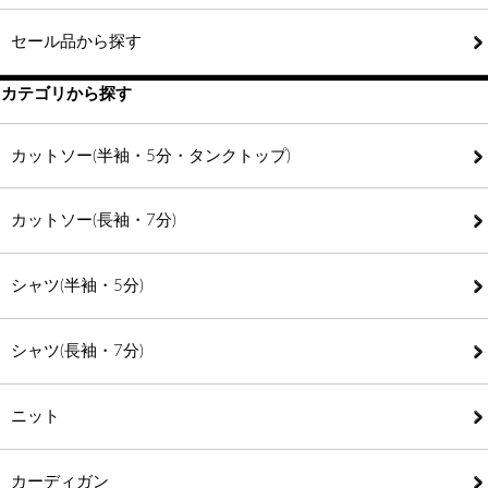
セール品から探す
カテゴリから探す
カットソー(半袖・5分・タンクトップ)
カットソー(長袖・7分)
シャツ(半袖・5分)
シャツ(長袖・7分)
ニット
カーディガン