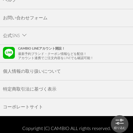
ヘルプ
お問い合わせフォーム
公式SNS
CAMBIO LINEアカウント開設！
最新予約ブランド・クーポン情報などを配信！
アカウント連携でご注文内容をLINEでも確認可能！
個人情報の取り扱いについて
特定商取引法に基づく表示
コーポレートサイト
Copyright (C) CAMBIO ALL rights reserved.