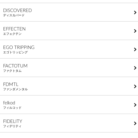
DISCOVERED
ディスカバード
EFFECTEN
エフェクテン
EGO TRIPPING
エゴトリッピング
FACTOTUM
ファクトタム
FDMTL
ファンダメンタル
felkod
フィルコッド
FIDELITY
フィデリティ