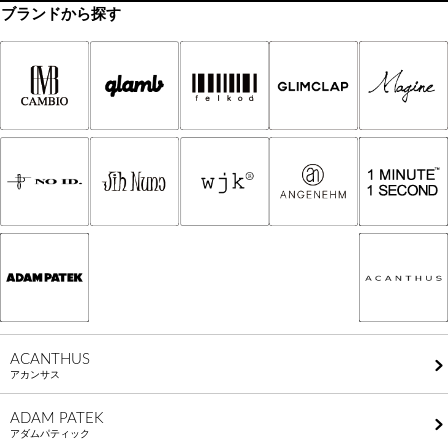
ブランドから探す
ACANTHUS
アカンサス
ADAM PATEK
アダムパティック