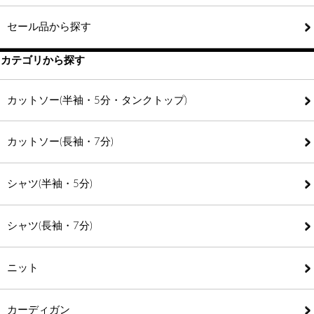
セール品から探す
カテゴリから探す
カットソー(半袖・5分・タンクトップ)
カットソー(長袖・7分)
シャツ(半袖・5分)
シャツ(長袖・7分)
ニット
カーディガン