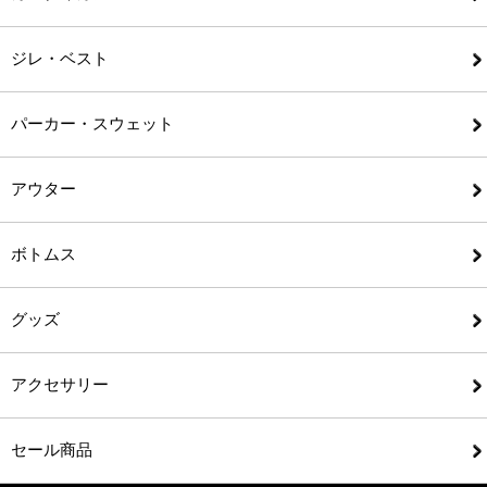
ジレ・ベスト
パーカー・スウェット
アウター
ボトムス
グッズ
アクセサリー
セール商品