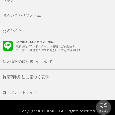
ヘルプ
お問い合わせフォーム
公式SNS
CAMBIO LINEアカウント開設！
最新予約ブランド・クーポン情報などを配信！
アカウント連携でご注文内容をLINEでも確認可能！
個人情報の取り扱いについて
特定商取引法に基づく表示
コーポレートサイト
Copyright (C) CAMBIO ALL rights reserved.