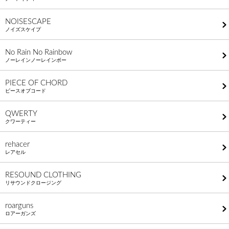
NOISESCAPE
ノイズスケイプ
No Rain No Rainbow
ノーレインノーレインボー
PIECE OF CHORD
ピースオブコード
QWERTY
クワーティー
rehacer
レアセル
RESOUND CLOTHING
リサウンドクロージング
roarguns
ロアーガンズ