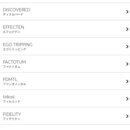
DISCOVERED
ディスカバード
EFFECTEN
エフェクテン
EGO TRIPPING
エゴトリッピング
FACTOTUM
ファクトタム
FDMTL
ファンダメンタル
felkod
フィルコッド
FIDELITY
フィデリティ