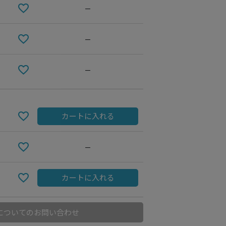
—
—
—
カートに入れる
—
indigo
カートに入れる
についてのお問い合わせ