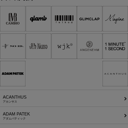
ACANTHUS
アカンサス
ADAM PATEK
アダムパティック