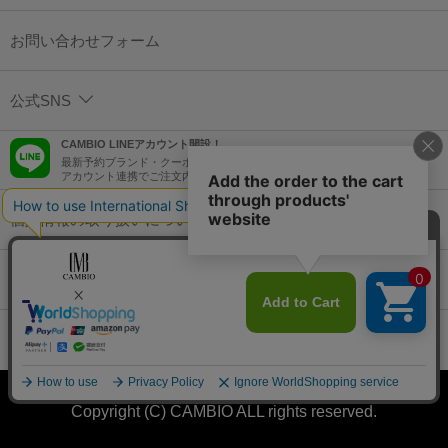
お問い合わせフォーム
公式SNS
CAMBIO LINEアカウント開設！
最新予約ブランド・クーポン情報などを配信！
アカウント連携でご注文内容をLINEでも確認可能！
個人情報の取り扱いについて
特定商取引法に基づく表示
コーポレートサイト
Copyright (C) CAMBIO ALL rights reserved.