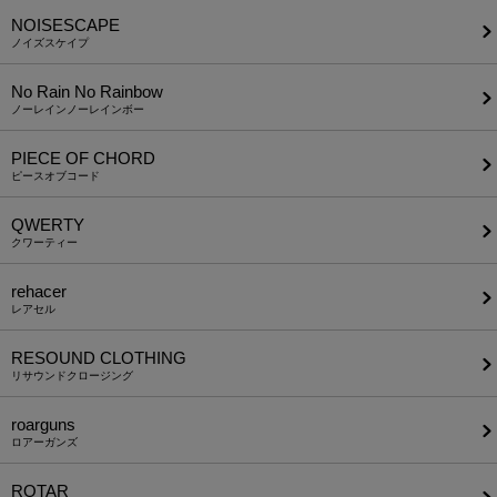
NOISESCAPE
ノイズスケイプ
No Rain No Rainbow
ノーレインノーレインボー
PIECE OF CHORD
ピースオブコード
QWERTY
クワーティー
rehacer
レアセル
RESOUND CLOTHING
リサウンドクロージング
roarguns
ロアーガンズ
ROTAR