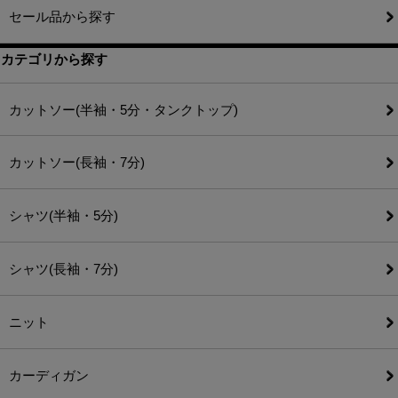
セール品から探す
カテゴリから探す
カットソー(半袖・5分・タンクトップ)
カットソー(長袖・7分)
シャツ(半袖・5分)
シャツ(長袖・7分)
ニット
カーディガン