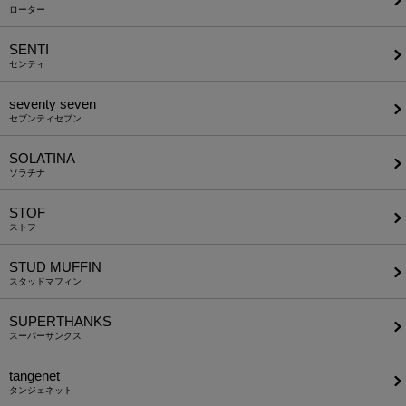
ローター
SENTI
センティ
seventy seven
セブンティセブン
SOLATINA
ソラチナ
STOF
ストフ
STUD MUFFIN
スタッドマフィン
SUPERTHANKS
スーパーサンクス
tangenet
タンジェネット