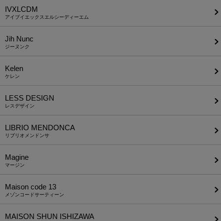
IVXLCDM
アイブイエックスエルシーディーエム
Jih Nunc
ジーヌンク
Kelen
ケレン
LESS DESIGN
レスデザイン
LIBRIO MENDONCA
リブリオメンドンサ
Magine
マージン
Maison code 13
メゾンコードサーティーン
MAISON SHUN ISHIZAWA