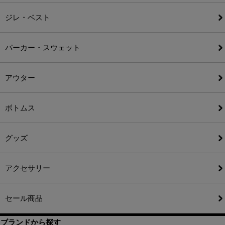
ジレ・ベスト
パーカー・スウェット
アウター
ボトムス
グッズ
アクセサリー
セール商品
ブランドから探す