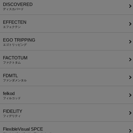
DISCOVERED
ディスカバード
EFFECTEN
エフェクテン
EGO TRIPPING
エゴトリッピング
FACTOTUM
ファクトタム
FDMTL
ファンダメンタル
felkod
フィルコッド
FIDELITY
フィデリティ
FlexibleVisual SPCE