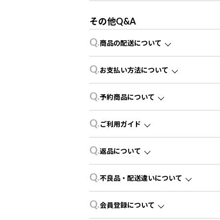
その他Q&A
Q.
商品の配送について
Q.
お支払い方法について
Q.
予約商品について
Q.
ご利用ガイド
Q.
返品について
Q.
不良品・配送違いについて
Q.
会員登録について