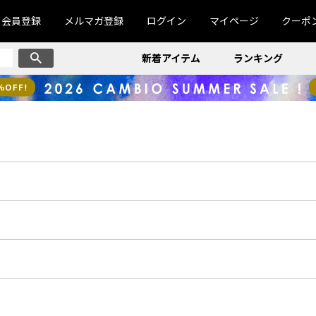
会員登録
メルマガ登録
ログイン
マイページ
クーポ
新着アイテム
ランキング