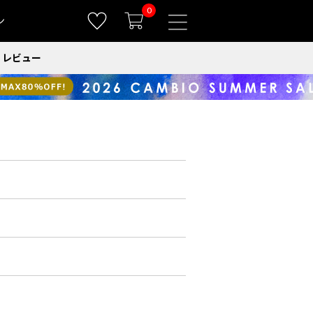
0
ン
レビュー