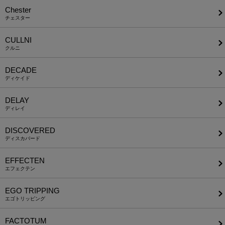
Chester
チェスター
CULLNI
クルニ
DECADE
ディケイド
DELAY
ディレイ
DISCOVERED
ディスカバード
EFFECTEN
エフェクテン
EGO TRIPPING
エゴトリッピング
FACTOTUM