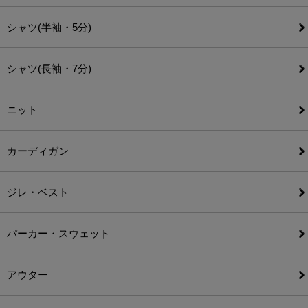
シャツ(半袖・5分)
シャツ(長袖・7分)
ニット
カーディガン
ジレ・ベスト
パーカー・スウェット
アウター