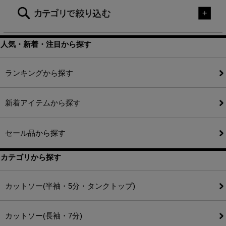
人気・新着・注目から探す
ランキングから探す
新着アイテムから探す
セール品から探す
カテゴリから探す
カットソー(半袖・5分・タンクトップ)
カットソー(長袖・7分)