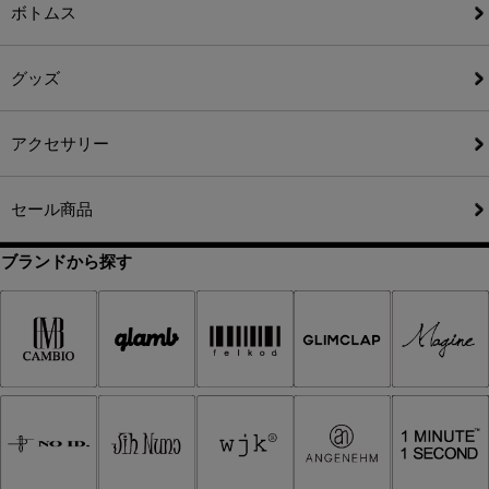
ボトムス
グッズ
アクセサリー
セール商品
ブランドから探す