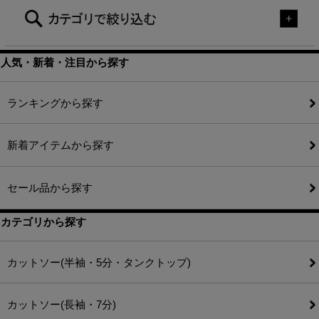
人気・新着・注目から探す
ランキングから探す
新着アイテムから探す
セール品から探す
カテゴリから探す
カットソー(半袖・5分・タンクトップ)
カットソー(長袖・7分)