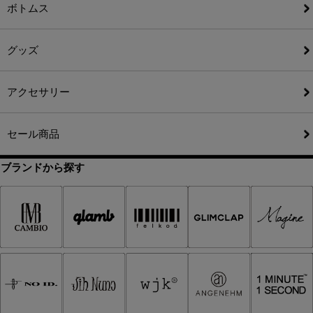
ボトムス
グッズ
アクセサリー
セール商品
ブランドから探す