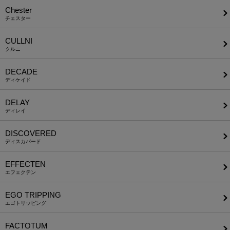
Chester
チェスター
CULLNI
クルニ
DECADE
ディケイド
DELAY
ディレイ
DISCOVERED
ディスカバード
EFFECTEN
エフェクテン
EGO TRIPPING
エゴトリッピング
FACTOTUM