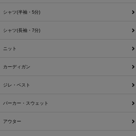
シャツ(半袖・5分)
シャツ(長袖・7分)
ニット
カーディガン
ジレ・ベスト
パーカー・スウェット
アウター