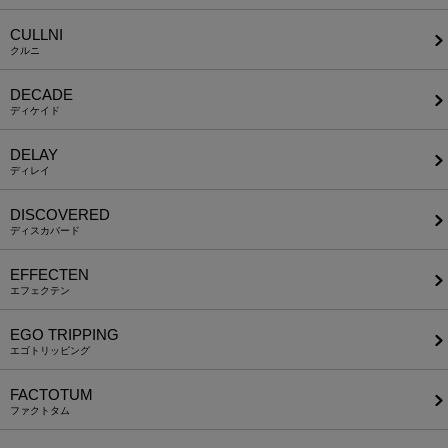
CULLNI
クルニ
DECADE
ディケイド
DELAY
ディレイ
DISCOVERED
ディスカバード
EFFECTEN
エフェクテン
EGO TRIPPING
エゴトリッピング
FACTOTUM
ファクトタム