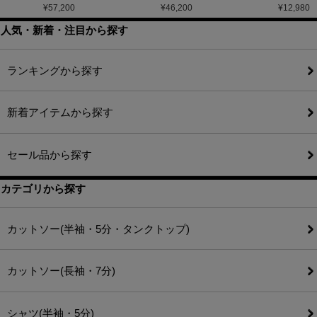
¥
57,200
¥
46,200
¥
12,980
人気・新着・注目から探す
ランキングから探す
新着アイテムから探す
セール品から探す
カテゴリから探す
カットソー(半袖・5分・タンクトップ)
カットソー(長袖・7分)
シャツ(半袖・5分)