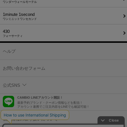
ワンダーウォールモーテル
1minute​ 1second
ワンミニットワンセカンド
430
フォーサーティ
ヘルプ
お問い合わせフォーム
公式SNS
CAMBIO LINEアカウント開設！
最新予約ブランド・クーポン情報などを配信！
アカウント連携でご注文内容をLINEでも確認可能！
個人情報の取り扱いについて