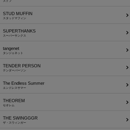
ストフ
STUD MUFFIN
スタッドマフィン
SUPERTHANKS
スーパーサンクス
tangenet
タンジェネット
TENDER PERSON
テンダーパーソン
The Endless Summer
エンドレスサマー
THEOREM
セオレム
THE SWINGGGR
ザ・スウィンガー