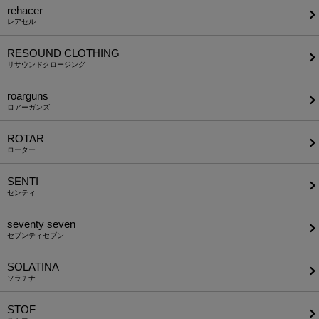
rehacer
レアセル
RESOUND CLOTHING
リサウンドクロージング
roarguns
ロアーガンズ
ROTAR
ローター
SENTI
センティ
seventy seven
セブンティセブン
SOLATINA
ソラチナ
STOF