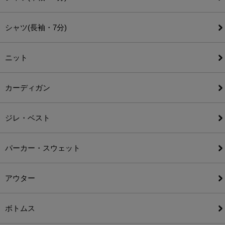
シャツ(長袖・7分)
ニット
カーディガン
ジレ・ベスト
パーカー・スウェット
アウター
ボトムス