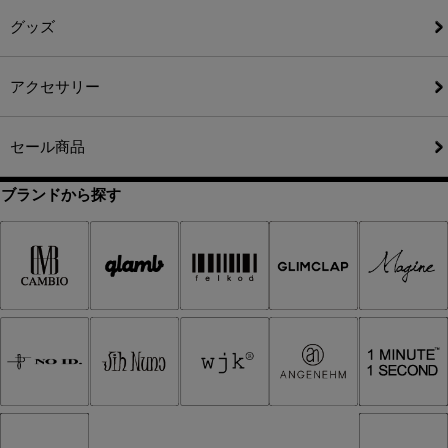
グッズ
アクセサリー
セール商品
ブランドから探す