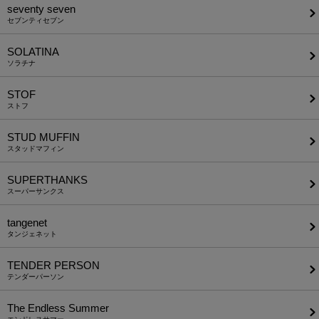
seventy seven
セブンティセブン
SOLATINA
ソラチナ
STOF
ストフ
STUD MUFFIN
スタッドマフィン
SUPERTHANKS
スーパーサンクス
tangenet
タンジェネット
TENDER PERSON
テンダーパーソン
The Endless Summer