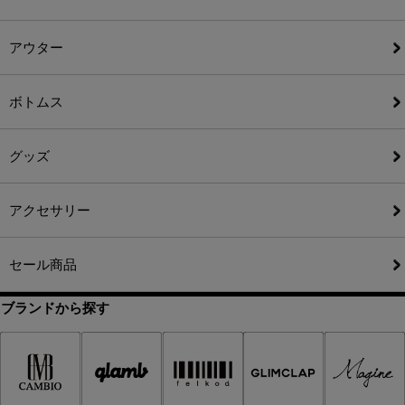
アウター
ボトムス
グッズ
アクセサリー
セール商品
ブランドから探す