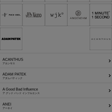
ACANTHUS
アカンサス
ADAM PATEK
アダムパティック
A Good Bad Influence
ア グッド バッド インフルエンス
ANEI
アーネイ