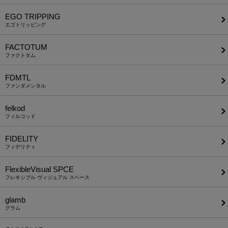
EGO TRIPPING
エゴトリッピング
FACTOTUM
ファクトタム
FDMTL
ファンダメンタル
felkod
フィルコッド
FIDELITY
フィデリティ
FlexibleVisual SPCE
フレキシブル ヴィジュアル スペース
glamb
グラム