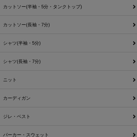
カットソー(半袖・5分・タンクトップ)
カットソー(長袖・7分)
シャツ(半袖・5分)
シャツ(長袖・7分)
ニット
カーディガン
ジレ・ベスト
パーカー・スウェット