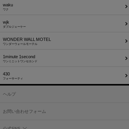
waku
ワク
wjk
ダブルジェーケー
WONDER WALL MOTEL
ワンダーウォールモーテル
1minute​ 1second
ワンミニットワンセカンド
430
フォーサーティ
ヘルプ
お問い合わせフォーム
公式SNS