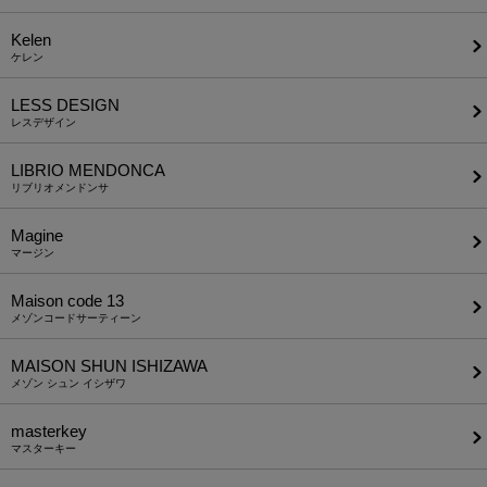
Kelen
ケレン
LESS DESIGN
レスデザイン
LIBRIO MENDONCA
リブリオメンドンサ
Magine
マージン
Maison code 13
メゾンコードサーティーン
MAISON SHUN ISHIZAWA
メゾン シュン イシザワ
masterkey
マスターキー