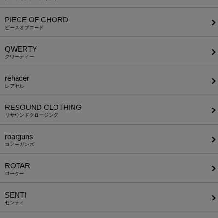
PIECE OF CHORD
ピースオブコード
QWERTY
クワーティー
rehacer
レアセル
RESOUND CLOTHING
リサウンドクロージング
roarguns
ロアーガンズ
ROTAR
ローター
SENTI
センティ