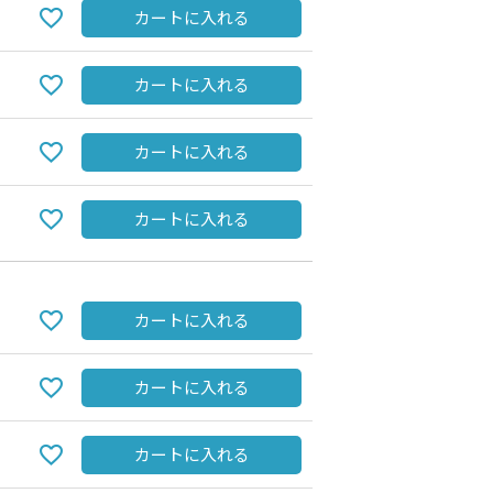
カートに入れる
カートに入れる
カートに入れる
カートに入れる
カートに入れる
navy
カートに入れる
カートに入れる