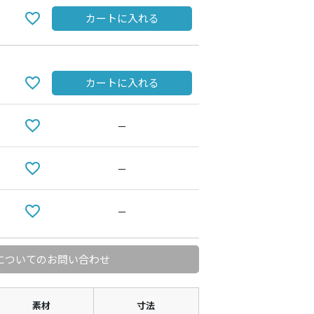
カートに入れる
カートに入れる
—
—
—
についてのお問い合わせ
素材
寸法