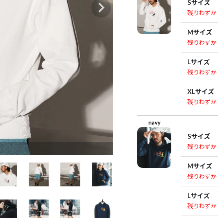
Sサイズ
残りわずか
Mサイズ
残りわずか
Lサイズ
残りわずか
XLサイズ
残りわずか
navy
Sサイズ
残りわずか
e
Mサイズ
残りわずか
Lサイズ
残りわずか