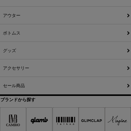
アウター
ボトムス
グッズ
アクセサリー
セール商品
ブランドから探す