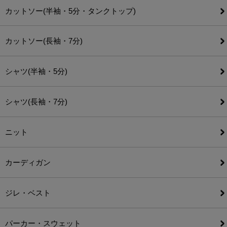
カットソー(半袖・5分・タンクトップ)
カットソー(長袖・7分)
シャツ(半袖・5分)
シャツ(長袖・7分)
ニット
カーディガン
ジレ・ベスト
パーカー・スウェット