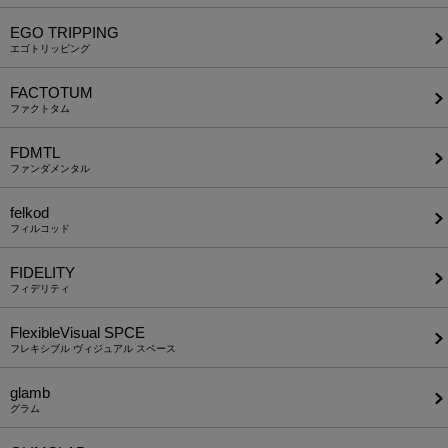
EGO TRIPPING
エゴトリッピング
FACTOTUM
ファクトタム
FDMTL
ファンダメンタル
felkod
フィルコッド
FIDELITY
フィデリティ
FlexibleVisual SPCE
フレキシブル ヴィジュアル スペース
glamb
グラム