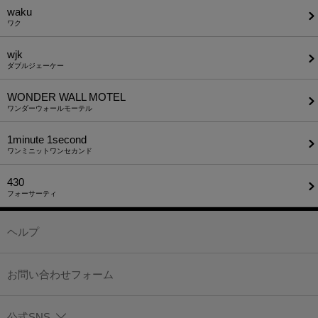
waku
ワク
wjk
ダブルジェーケー
WONDER WALL MOTEL
ワンダーウォールモーテル
1minute​ 1second
ワンミニットワンセカンド
430
フォーサーティ
ヘルプ
お問い合わせフォーム
公式SNS