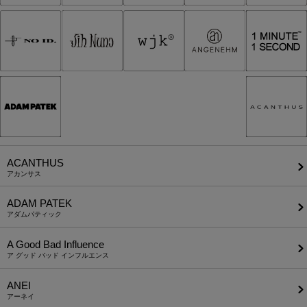
ACANTHUS
アカンサス
ADAM PATEK
アダムパティック
A Good Bad Influence
ア グッド バッド インフルエンス
ANEI
アーネイ