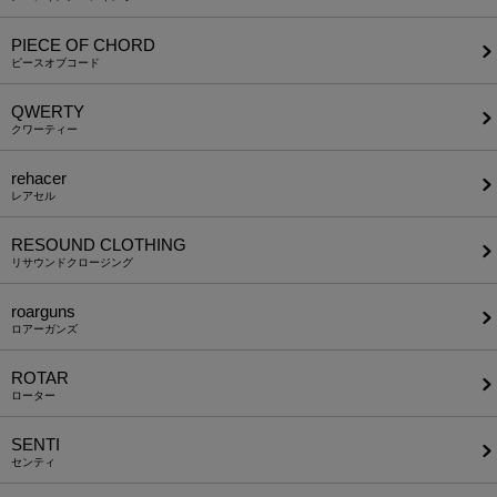
PIECE OF CHORD
ピースオブコード
QWERTY
クワーティー
rehacer
レアセル
RESOUND CLOTHING
リサウンドクロージング
roarguns
ロアーガンズ
ROTAR
ローター
SENTI
センティ