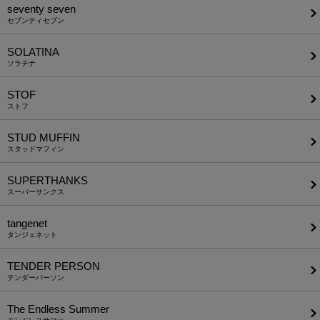
seventy seven
セブンティセブン
SOLATINA
ソラチナ
STOF
ストフ
STUD MUFFIN
スタッドマフィン
SUPERTHANKS
スーパーサンクス
tangenet
タンジェネット
TENDER PERSON
テンダーパーソン
The Endless Summer