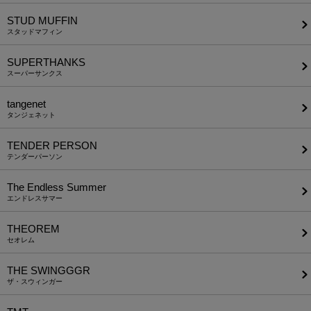
STUD MUFFIN
スタッドマフィン
SUPERTHANKS
スーパーサンクス
tangenet
タンジェネット
TENDER PERSON
テンダーパーソン
The Endless Summer
エンドレスサマー
THEOREM
セオレム
THE SWINGGGR
ザ・スウィンガー