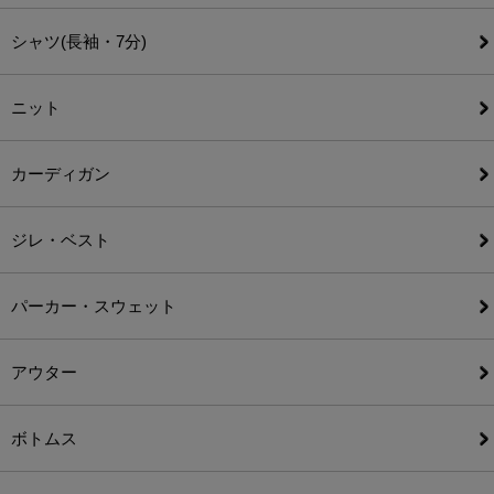
シャツ(長袖・7分)
ニット
カーディガン
ジレ・ベスト
パーカー・スウェット
アウター
ボトムス