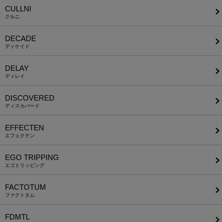
CULLNI
クルニ
DECADE
ディケイド
DELAY
ディレイ
DISCOVERED
ディスカバード
EFFECTEN
エフェクテン
EGO TRIPPING
エゴトリッピング
FACTOTUM
ファクトタム
FDMTL