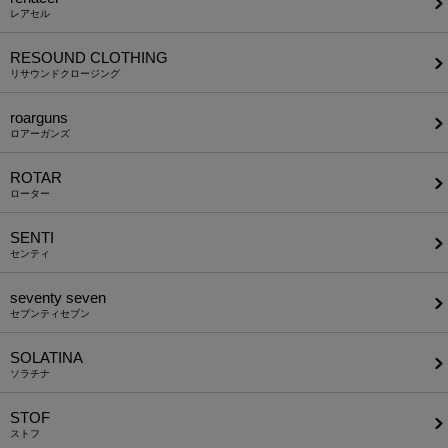
レアセル
RESOUND CLOTHING
リサウンドクロージング
roarguns
ロアーガンズ
ROTAR
ローター
SENTI
センティ
seventy seven
セブンティセブン
SOLATINA
ソラチナ
STOF
ストフ