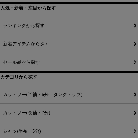
人気・新着・注目から探す
ランキングから探す
新着アイテムから探す
セール品から探す
カテゴリから探す
カットソー(半袖・5分・タンクトップ)
カットソー(長袖・7分)
シャツ(半袖・5分)