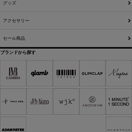
グッズ
アクセサリー
セール商品
ブランドから探す