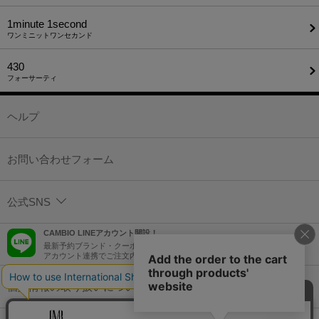
1minute​ 1second
ワンミニットワンセカンド
430
フォーサーティ
ヘルプ
お問い合わせフォーム
公式SNS
CAMBIO LINEアカウント開設！
最新予約ブランド・クーポン情報などを配信！
アカウント連携でご注文内容をLINEでも確認可能！
個人情報の取り扱いについて