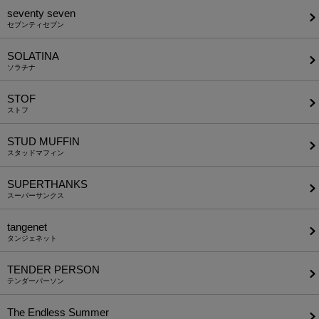
seventy seven
セブンティセブン
SOLATINA
ソラチナ
STOF
ストフ
STUD MUFFIN
スタッドマフィン
SUPERTHANKS
スーパーサンクス
tangenet
タンジェネット
TENDER PERSON
テンダーパーソン
The Endless Summer