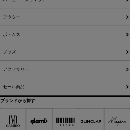
アウター
ボトムス
グッズ
アクセサリー
セール商品
ブランドから探す