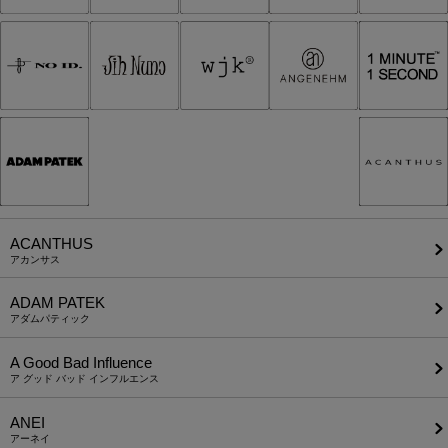
ACANTHUS
アカンサス
ADAM PATEK
アダムパティック
A Good Bad Influence
ア グッド バッド インフルエンス
ANEI
アーネイ