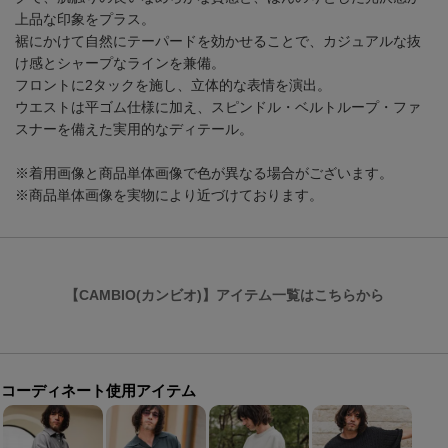
上品な印象をプラス。
裾にかけて自然にテーパードを効かせることで、カジュアルな抜
け感とシャープなラインを兼備。
フロントに2タックを施し、立体的な表情を演出。
ウエストは平ゴム仕様に加え、スピンドル・ベルトループ・ファ
スナーを備えた実用的なディテール。
※着用画像と商品単体画像で色が異なる場合がございます。
※商品単体画像を実物により近づけております。
【CAMBIO(カンビオ)】アイテム一覧はこちらから
コーディネート使用アイテム