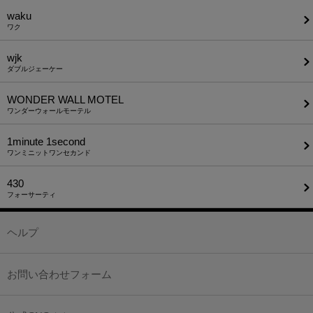
waku
ワク
wjk
ダブルジェーケー
WONDER WALL MOTEL
ワンダーウォールモーテル
1minute​ 1second
ワンミニットワンセカンド
430
フォーサーティ
ヘルプ
お問い合わせフォーム