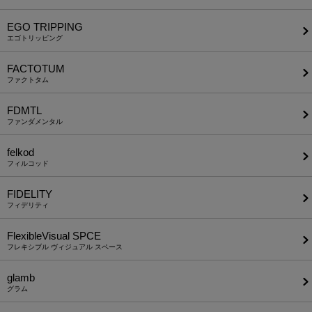
EGO TRIPPING
エゴトリッピング
FACTOTUM
ファクトタム
FDMTL
ファンダメンタル
felkod
フィルコッド
FIDELITY
フィデリティ
FlexibleVisual SPCE
フレキシブル ヴィジュアル スペース
glamb
グラム