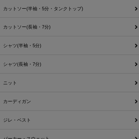
カットソー(半袖・5分・タンクトップ)
カットソー(長袖・7分)
シャツ(半袖・5分)
シャツ(長袖・7分)
ニット
カーディガン
ジレ・ベスト
パーカー・スウェット