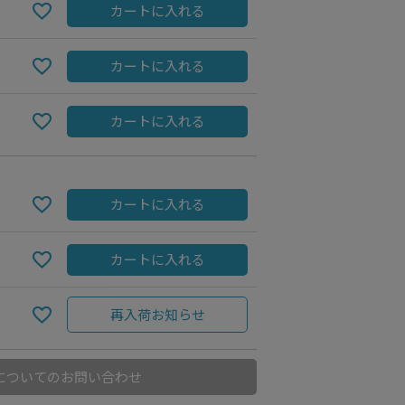
カートに入れる
カートに入れる
カートに入れる
カートに入れる
カートに入れる
Lt.Blue
再入荷お知らせ
についてのお問い合わせ