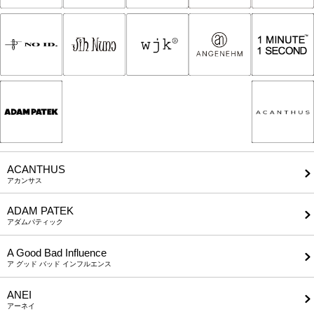
ACANTHUS
アカンサス
ADAM PATEK
アダムパティック
A Good Bad Influence
ア グッド バッド インフルエンス
ANEI
アーネイ