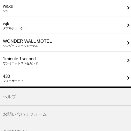
waku
ワク
wjk
ダブルジェーケー
WONDER WALL MOTEL
ワンダーウォールモーテル
1minute​ 1second
ワンミニットワンセカンド
430
フォーサーティ
ヘルプ
お問い合わせフォーム