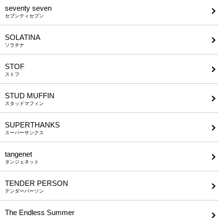
seventy seven
セブンティセブン
SOLATINA
ソラチナ
STOF
ストフ
STUD MUFFIN
スタッドマフィン
SUPERTHANKS
スーパーサンクス
tangenet
タンジェネット
TENDER PERSON
テンダーパーソン
The Endless Summer