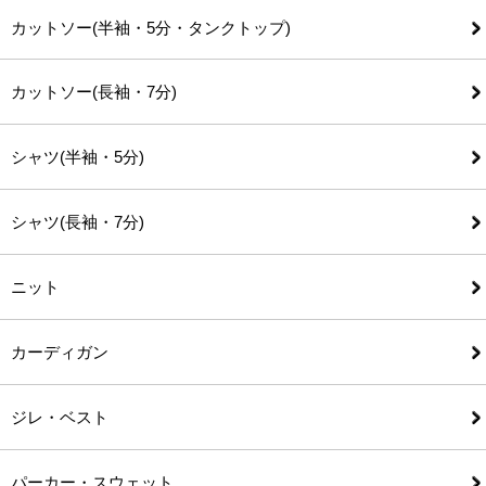
カットソー(半袖・5分・タンクトップ)
カットソー(長袖・7分)
シャツ(半袖・5分)
シャツ(長袖・7分)
ニット
カーディガン
ジレ・ベスト
パーカー・スウェット