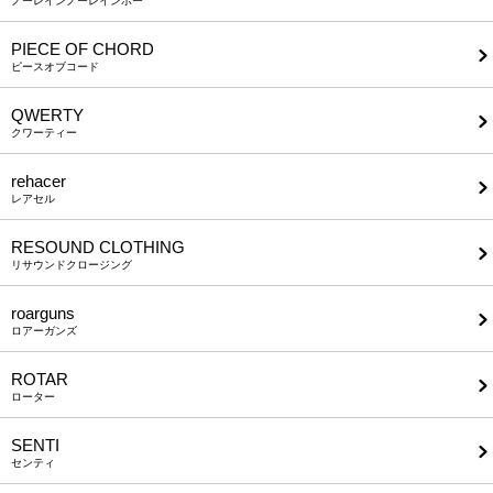
ノーレインノーレインボー
PIECE OF CHORD
ピースオブコード
QWERTY
クワーティー
rehacer
レアセル
RESOUND CLOTHING
リサウンドクロージング
roarguns
ロアーガンズ
ROTAR
ローター
SENTI
センティ