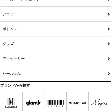
アウター
ボトムス
グッズ
アクセサリー
セール商品
ブランドから探す