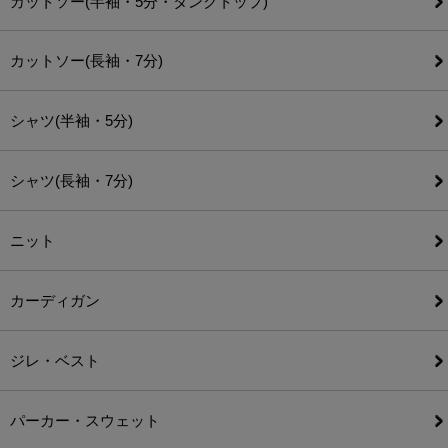
カットソー(半袖・5分・タンクトップ)
カットソー(長袖・7分)
シャツ(半袖・5分)
シャツ(長袖・7分)
ニット
カーディガン
ジレ・ベスト
パーカー・スウェット