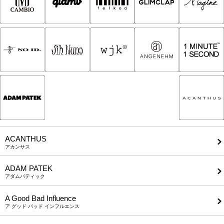
ACANTHUS
アカンサス
ADAM PATEK
アダムパティック
A Good Bad Influence
ア グッド バッド インフルエンス