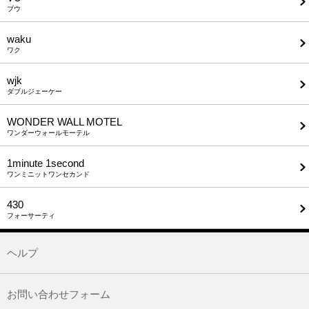
ブウ
waku
ワク
wjk
ダブルジェーケー
WONDER WALL MOTEL
ワンダーウォールモーテル
1minute​ 1second
ワンミニットワンセカンド
430
フォーサーティ
ヘルプ
お問い合わせフォーム