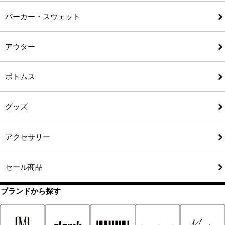
パーカー・スウェット
アウター
ボトムス
グッズ
アクセサリー
セール商品
ブランドから探す