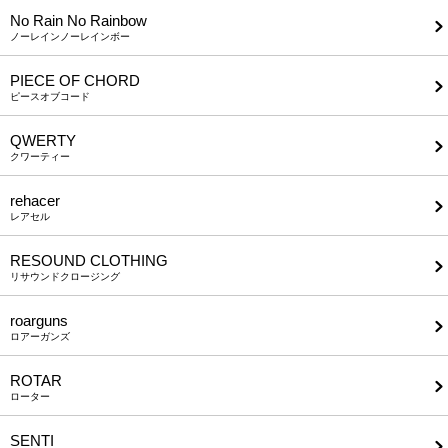
No Rain No Rainbow
ノーレインノーレインボー
PIECE OF CHORD
ピースオブコード
QWERTY
クワーティー
rehacer
レアセル
RESOUND CLOTHING
リサウンドクロージング
roarguns
ロアーガンズ
ROTAR
ローター
SENTI