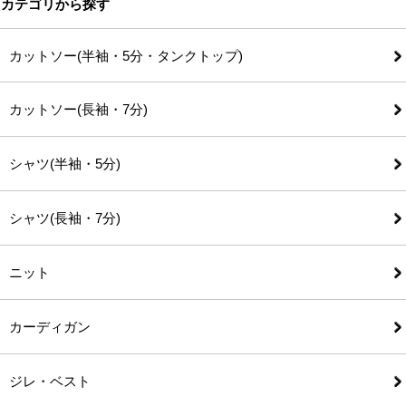
カテゴリから探す
カットソー(半袖・5分・タンクトップ)
カットソー(長袖・7分)
シャツ(半袖・5分)
シャツ(長袖・7分)
ニット
カーディガン
ジレ・ベスト