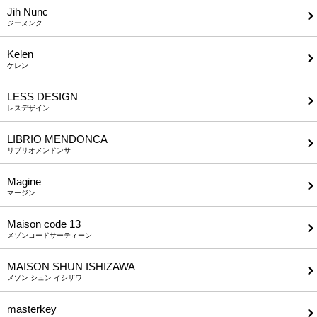
Jih Nunc
ジーヌンク
Kelen
ケレン
LESS DESIGN
レスデザイン
LIBRIO MENDONCA
リブリオメンドンサ
Magine
マージン
Maison code 13
メゾンコードサーティーン
MAISON SHUN ISHIZAWA
メゾン シュン イシザワ
masterkey