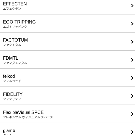
EFFECTEN
エフェクテン
EGO TRIPPING
エゴトリッピング
FACTOTUM
ファクトタム
FDMTL
ファンダメンタル
felkod
フィルコッド
FIDELITY
フィデリティ
FlexibleVisual SPCE
フレキシブル ヴィジュアル スペース
glamb