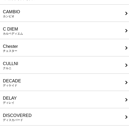
CAMBIO
カンビオ
C DIEM
カルペディエム
Chester
チェスター
CULLNI
クルニ
DECADE
ディケイド
DELAY
ディレイ
DISCOVERED
ディスカバード