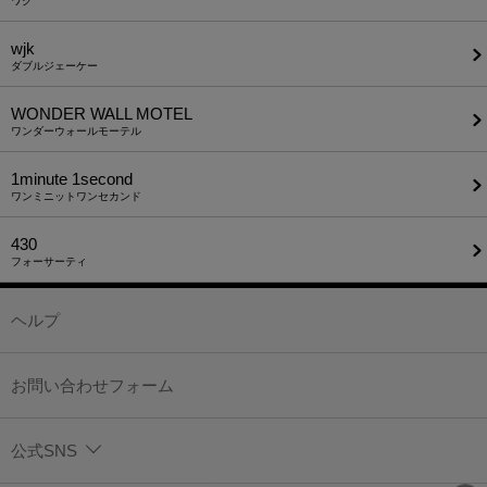
ワク
wjk
ダブルジェーケー
WONDER WALL MOTEL
ワンダーウォールモーテル
1minute​ 1second
ワンミニットワンセカンド
430
フォーサーティ
ヘルプ
お問い合わせフォーム
公式SNS