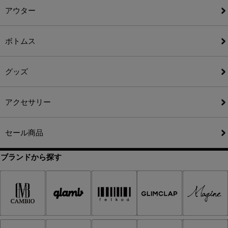
アウター
ボトムス
グッズ
アクセサリー
セール商品
ブランドから探す