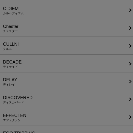
C DIEM
カルペディエム
Chester
チェスター
CULLNI
クルニ
DECADE
ディケイド
DELAY
ディレイ
DISCOVERED
ディスカバード
EFFECTEN
エフェクテン