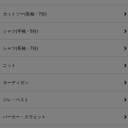
カットソー(長袖・7分)
シャツ(半袖・5分)
シャツ(長袖・7分)
ニット
カーディガン
ジレ・ベスト
パーカー・スウェット