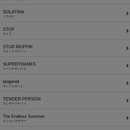
SOLATINA
ソラチナ
STOF
ストフ
STUD MUFFIN
スタッドマフィン
SUPERTHANKS
スーパーサンクス
tangenet
タンジェネット
TENDER PERSON
テンダーパーソン
The Endless Summer
エンドレスサマー