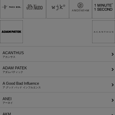
ACANTHUS
アカンサス
ADAM PATEK
アダムパティック
A Good Bad Influence
ア グッド バッド インフルエンス
ANEI
アーネイ
AKM