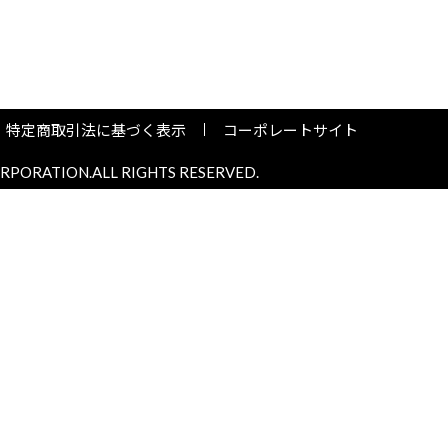
特定商取引法に基づく表示
コーポレートサイト
PORATION.ALL RIGHTS RESERVED.