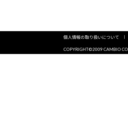
個人情報の取り扱いについて
COPYRIGHT©2009 CAMBIO COR