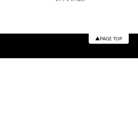
▲PAGE TOP