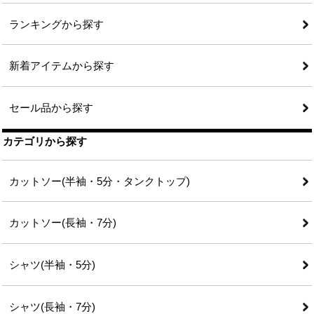
ランキングから探す
新着アイテムから探す
セール品から探す
カテゴリから探す
カットソー(半袖・5分・タンクトップ)
カットソー(長袖・7分)
シャツ(半袖・5分)
シャツ(長袖・7分)