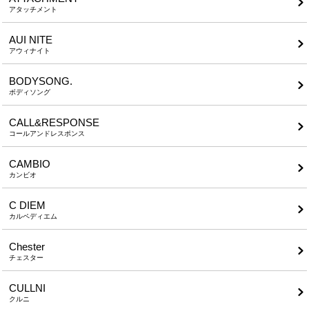
アタッチメント
AUI NITE
アウィナイト
BODYSONG.
ボディソング
CALL&RESPONSE
コールアンドレスポンス
CAMBIO
カンビオ
C DIEM
カルペディエム
Chester
チェスター
CULLNI
クルニ