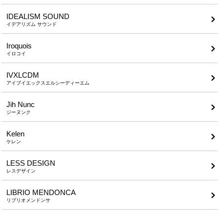
IDEALISM SOUND
イデアリズム サウンド
Iroquois
イロコイ
IVXLCDM
アイブイエックスエルシーディーエム
Jih Nunc
ジーヌンク
Kelen
ケレン
LESS DESIGN
レスデザイン
LIBRIO MENDONCA
リブリオメンドンサ