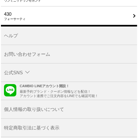
ワンミニットワンセカンド
430
フォーサーティ
ヘルプ
お問い合わせフォーム
公式SNS
CAMBIO LINEアカウント開設！
最新予約ブランド・クーポン情報などを配信！
アカウント連携でご注文内容をLINEでも確認可能！
個人情報の取り扱いについて
特定商取引法に基づく表示