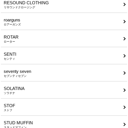
RESOUND CLOTHING
リサウンドクロージング
roarguns
ロアーガンズ
ROTAR
ローター
SENTI
センティ
seventy seven
セブンティセブン
SOLATINA
ソラチナ
STOF
ストフ
STUD MUFFIN
スタッドマフィン