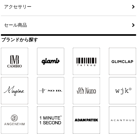
アクセサリー
セール商品
ブランドから探す