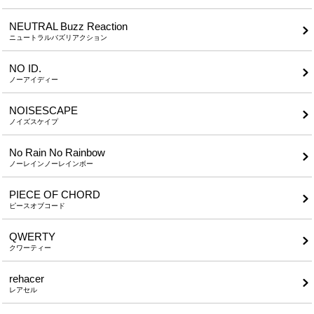
NEUTRAL Buzz Reaction
ニュートラルバズリアクション
NO ID.
ノーアイディー
NOISESCAPE
ノイズスケイプ
No Rain No Rainbow
ノーレインノーレインボー
PIECE OF CHORD
ピースオブコード
QWERTY
クワーティー
rehacer
レアセル