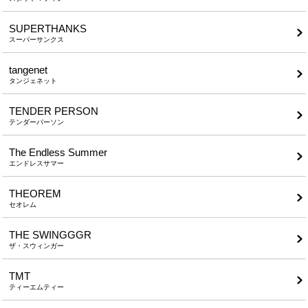
SUPERTHANKS
スーパーサンクス
tangenet
タンジェネット
TENDER PERSON
テンダーパーソン
The Endless Summer
エンドレスサマー
THEOREM
セオレム
THE SWINGGGR
ザ・スウィンガー
TMT
ティーエムティー