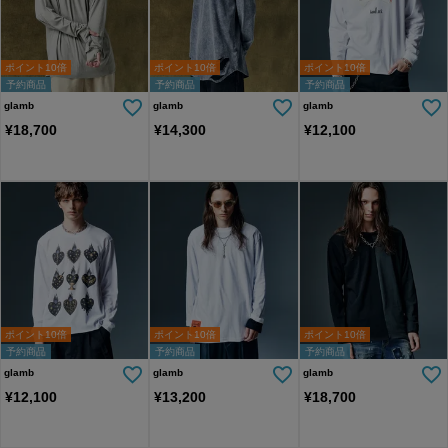
ポイント10倍
ポイント10倍
ポイント10倍
予約商品
予約商品
予約商品
glamb
glamb
glamb
¥
18,700
¥
14,300
¥
12,100
ポイント10倍
ポイント10倍
ポイント10倍
予約商品
予約商品
予約商品
glamb
glamb
glamb
¥
12,100
¥
13,200
¥
18,700