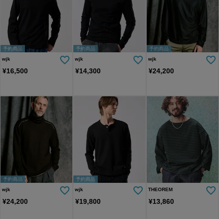
予約商品
予約商品
予約商品
wjk
wjk
wjk
¥
16,500
¥
14,300
¥
24,200
予約商品
予約商品
wjk
wjk
THEOREM
¥
24,200
¥
19,800
¥
13,860