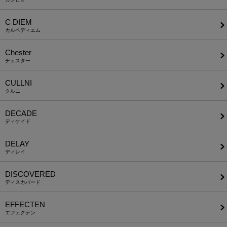
C DIEM
カルペディエム
Chester
チェスター
CULLNI
クルニ
DECADE
ディケイド
DELAY
ディレイ
DISCOVERED
ディスカバード
EFFECTEN
エフェクテン