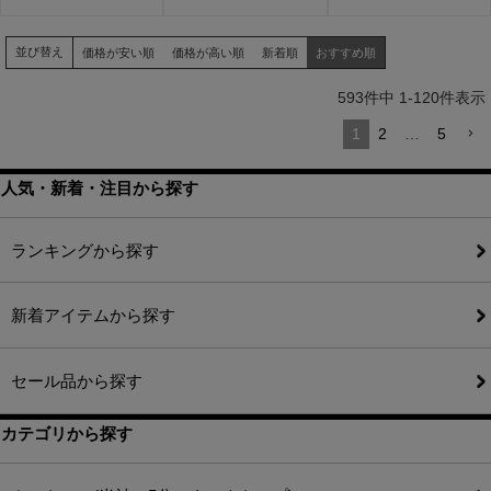
並び替え
価格が安い順
価格が高い順
新着順
おすすめ順
593
件中
1
-
120
件表示
1
2
…
5
人気・新着・注目から探す
ランキングから探す
新着アイテムから探す
セール品から探す
カテゴリから探す