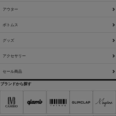
アウター
ボトムス
グッズ
アクセサリー
セール商品
ブランドから探す