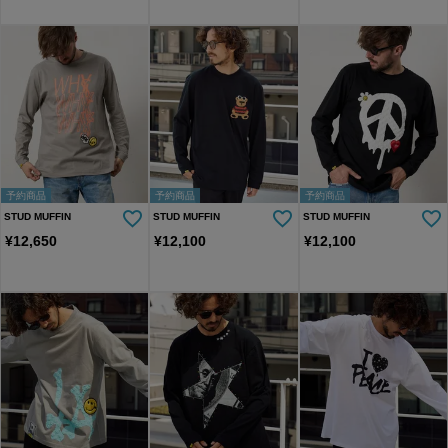
予約商品
予約商品
予約商品
STUD MUFFIN
STUD MUFFIN
STUD MUFFIN
¥
12,650
¥
12,100
¥
12,100