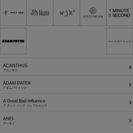
ACANTHUS
アカンサス
ADAM PATEK
アダムパティック
A Good Bad Influence
ア グッド バッド インフルエンス
ANEI
アーネイ