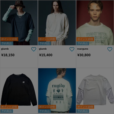
ポイント10倍
ポイント10倍
ポイント10倍
予約商品
予約商品
予約商品
glamb
glamb
roarguns
¥
18,150
¥
15,400
¥
30,800
ポイント10倍
ポイント10倍
ポイント10倍
予約商品
予約商品
予約商品