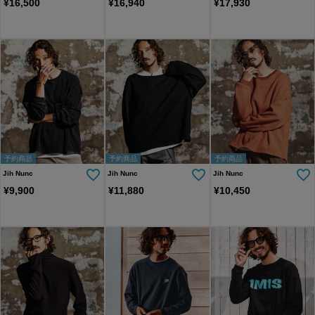
¥
16,500
¥
16,940
¥
17,930
予約商品
予約商品
予約商品
Jih Nunc
Jih Nunc
Jih Nunc
¥
9,900
¥
11,880
¥
10,450