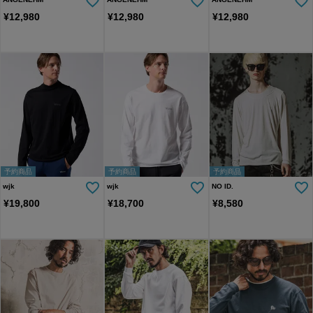
¥
12,980
¥
12,980
¥
12,980
予約商品
予約商品
予約商品
wjk
wjk
NO ID.
¥
19,800
¥
18,700
¥
8,580