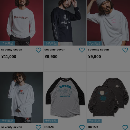
予約商品
予約商品
予約商品
seventy seven
seventy seven
seventy seven
¥
11,000
¥
9,900
¥
9,900
予約商品
予約商品
予約商品
seventy seven
ROTAR
ROTAR