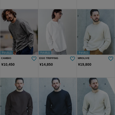
予約商品
予約商品
予約商品
CAMBIO
EGO TRIPPING
MROLIVE
¥
10,450
¥
14,850
¥
19,800