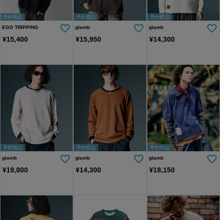
予約商品
予約商品
予約商品
EGO TRIPPING
glamb
glamb
¥
15,400
¥
15,950
¥
14,300
予約商品
予約商品
予約商品
glamb
glamb
glamb
¥
19,800
¥
14,300
¥
18,150