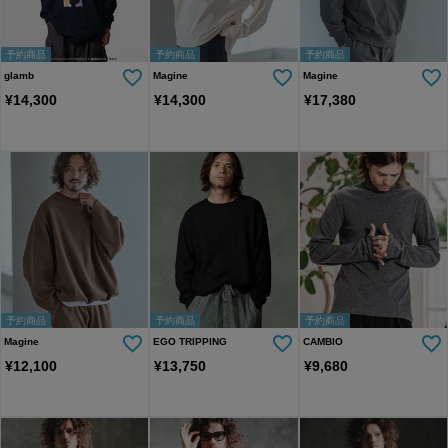
予約商品
予約商品
予約商品
glamb
Magine
Magine
¥
14,300
¥
14,300
¥
17,380
予約商品
予約商品
予約商品
Magine
EGO TRIPPING
CAMBIO
¥
12,100
¥
13,750
¥
9,680