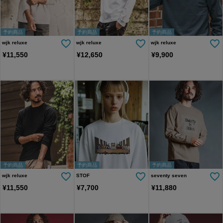
予約商品
予約商品
予約商品
wjk reluxe
wjk reluxe
wjk reluxe
¥
11,550
¥
12,650
¥
9,900
予約商品
予約商品
予約商品
wjk reluxe
STOF
seventy seven
¥
11,550
¥
7,700
¥
11,880