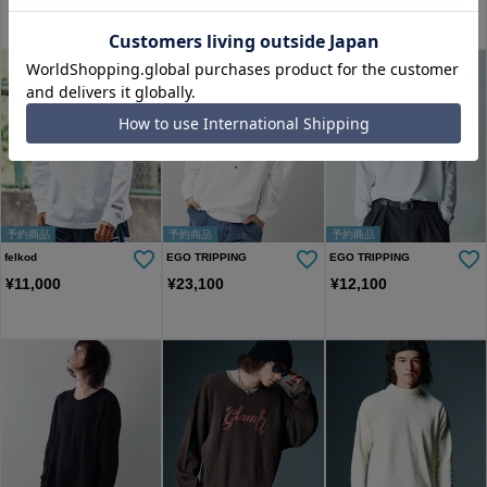
予約商品
予約商品
予約商品
felkod
EGO TRIPPING
EGO TRIPPING
¥
11,000
¥
23,100
¥
12,100