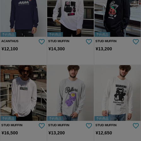
予約商品
予約商品
予約商品
ACANTHUS
STUD MUFFIN
STUD MUFFIN
¥
12,100
¥
14,300
¥
13,200
予約商品
予約商品
予約商品
STUD MUFFIN
STUD MUFFIN
STUD MUFFIN
¥
16,500
¥
13,200
¥
12,650