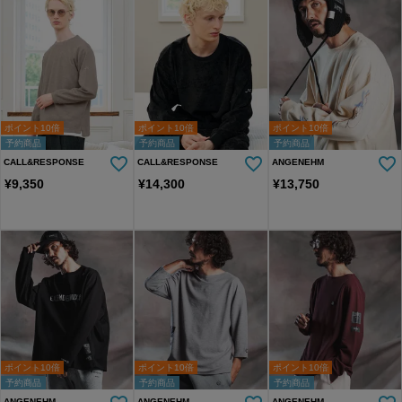
ポイント10倍
ポイント10倍
ポイント10倍
予約商品
予約商品
予約商品
CALL&RESPONSE
CALL&RESPONSE
ANGENEHM
¥
9,350
¥
14,300
¥
13,750
ポイント10倍
ポイント10倍
ポイント10倍
予約商品
予約商品
予約商品
ANGENEHM
ANGENEHM
ANGENEHM