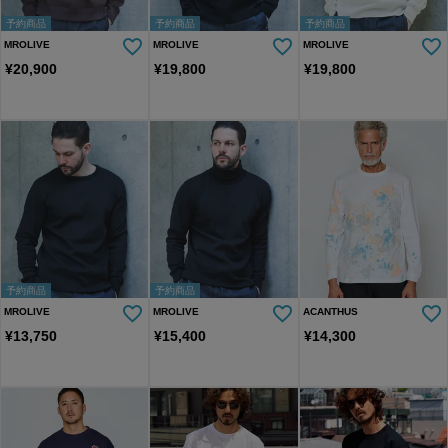
予約商品
予約商品
予約商品
MROLIVE
MROLIVE
MROLIVE
¥
20,900
¥
19,800
¥
19,800
予約商品
予約商品
MROLIVE
MROLIVE
ACANTHUS
¥
13,750
¥
15,400
¥
14,300