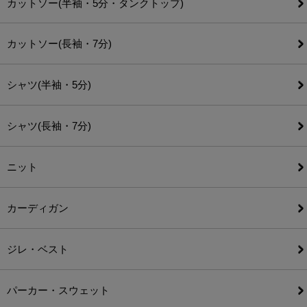
カットソー(半袖・5分・タンクトップ)
カットソー(長袖・7分)
シャツ(半袖・5分)
シャツ(長袖・7分)
ニット
カーディガン
ジレ・ベスト
パーカー・スウェット