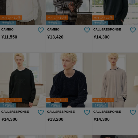
ポイント10倍
ポイント10倍
ポイント10倍
予約商品
予約商品
予約商品
CAMBIO
CAMBIO
CALL&RESPONSE
¥
11,550
¥
13,420
¥
14,300
ポイント10倍
ポイント10倍
ポイント10倍
予約商品
予約商品
予約商品
CALL&RESPONSE
CALL&RESPONSE
CALL&RESPONSE
¥
14,300
¥
13,200
¥
14,300