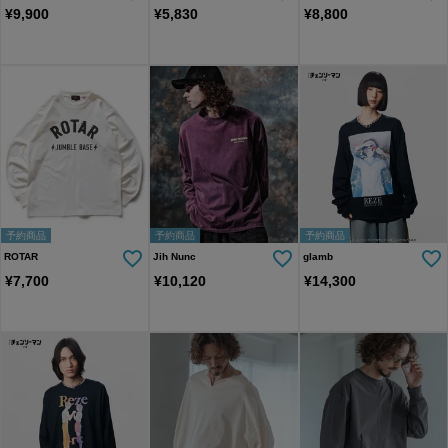
¥
9,900
¥
5,830
¥
8,800
予約商品
予約商品
予約商品
ROTAR
Jih Nunc
glamb
¥
7,700
¥
10,120
¥
14,300