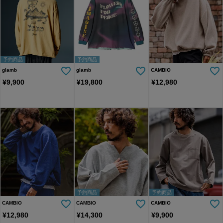
予約商品
予約商品
glamb
glamb
CAMBIO
¥
9,900
¥
19,800
¥
12,980
予約商品
予約商品
CAMBIO
CAMBIO
CAMBIO
¥
12,980
¥
14,300
¥
9,900