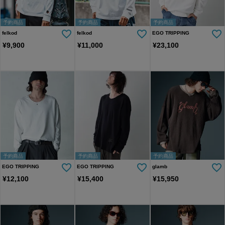
予約商品
予約商品
予約商品
felkod
felkod
EGO TRIPPING
¥
9,900
¥
11,000
¥
23,100
予約商品
予約商品
予約商品
EGO TRIPPING
EGO TRIPPING
glamb
¥
12,100
¥
15,400
¥
15,950