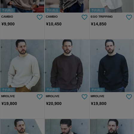
予約商品
予約商品
予約商品
CAMBIO
CAMBIO
EGO TRIPPING
¥
9,900
¥
10,450
¥
14,850
予約商品
予約商品
予約商品
MROLIVE
MROLIVE
MROLIVE
¥
19,800
¥
20,900
¥
19,800