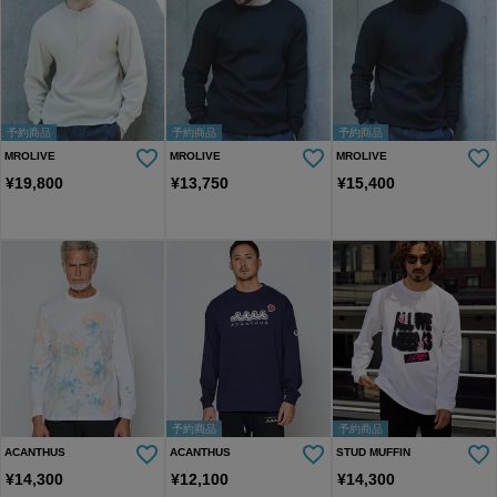
予約商品
予約商品
予約商品
MROLIVE
MROLIVE
MROLIVE
¥
19,800
¥
13,750
¥
15,400
予約商品
予約商品
ACANTHUS
ACANTHUS
STUD MUFFIN
¥
14,300
¥
12,100
¥
14,300