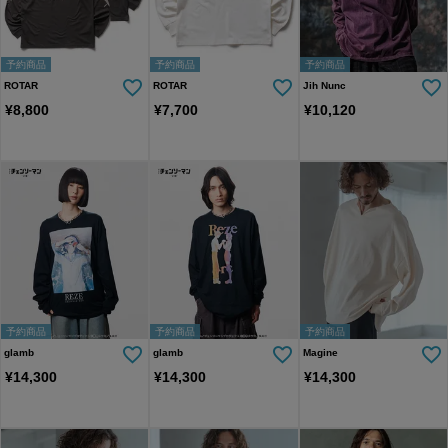
予約商品
予約商品
予約商品
ROTAR
ROTAR
Jih Nunc
¥
8,800
¥
7,700
¥
10,120
予約商品
予約商品
予約商品
glamb
glamb
Magine
¥
14,300
¥
14,300
¥
14,300