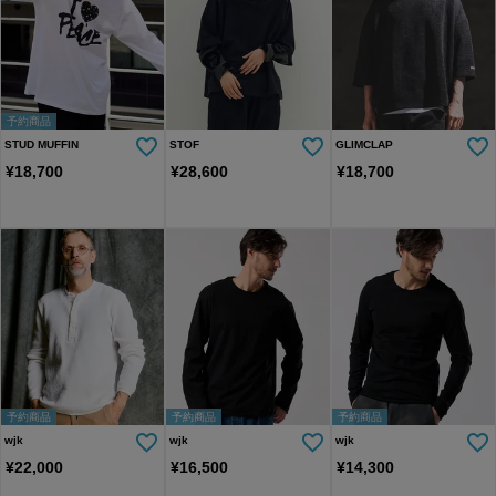
予約商品
STUD MUFFIN
STOF
GLIMCLAP
¥
18,700
¥
28,600
¥
18,700
予約商品
予約商品
予約商品
wjk
wjk
wjk
¥
22,000
¥
16,500
¥
14,300