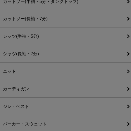
カットソー(半袖・5分・タンクトップ)
カットソー(長袖・7分)
シャツ(半袖・5分)
シャツ(長袖・7分)
ニット
カーディガン
ジレ・ベスト
パーカー・スウェット