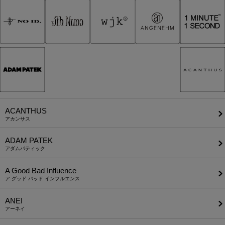
ACANTHUS
アカンサス
ADAM PATEK
アダムパティック
A Good Bad Influence
ア グッド バッド インフルエンス
ANEI
アーネイ