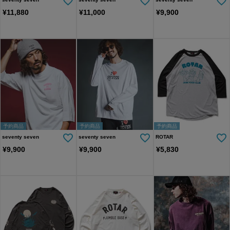
¥
11,880
¥
11,000
¥
9,900
予約商品
予約商品
予約商品
seventy seven
seventy seven
ROTAR
¥
9,900
¥
9,900
¥
5,830