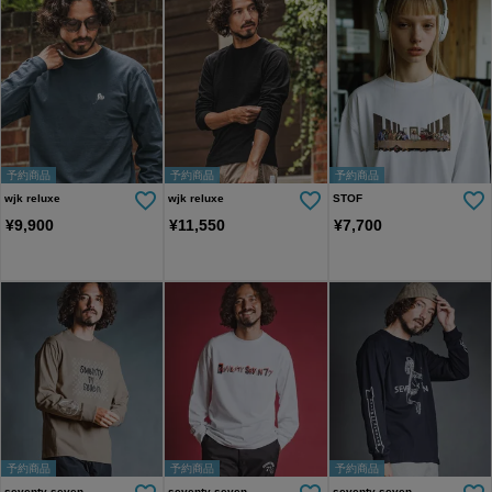
予約商品
予約商品
予約商品
wjk reluxe
wjk reluxe
STOF
¥
9,900
¥
11,550
¥
7,700
予約商品
予約商品
予約商品
seventy seven
seventy seven
seventy seven