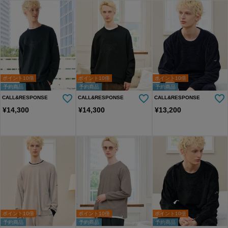
ポイント10倍
ポイント10倍
ポイント10倍
予約商品
予約商品
予約商品
CALL&RESPONSE
CALL&RESPONSE
CALL&RESPONSE
¥
14,300
¥
14,300
¥
13,200
ポイント10倍
ポイント10倍
ポイント10倍
予約商品
予約商品
予約商品