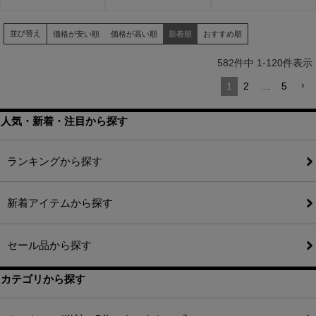
並び替え
価格が安い順
価格が高い順
新着順
おすすめ順
582
件中
1
-
120
件表示
1
2
…
5
人気・新着・注目から探す
ランキングから探す
新着アイテムから探す
セール品から探す
カテゴリから探す