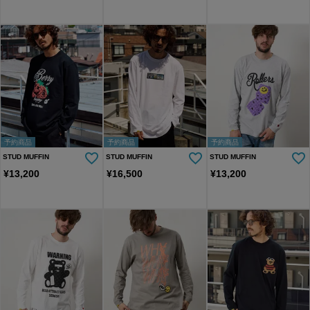
予約商品
予約商品
予約商品
STUD MUFFIN
STUD MUFFIN
STUD MUFFIN
¥
13,200
¥
16,500
¥
13,200