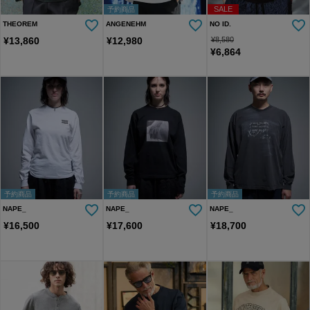
SALE
予約商品
THEOREM
ANGENEHM
NO ID.
¥
13,860
¥
12,980
¥
8,580
¥
6,864
予約商品
予約商品
予約商品
NAPE_
NAPE_
NAPE_
¥
16,500
¥
17,600
¥
18,700