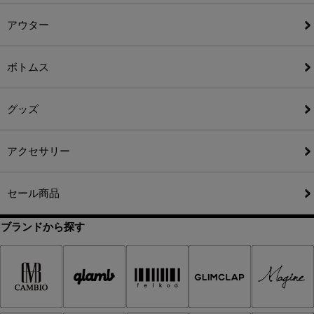
アウター
ボトムス
グッズ
アクセサリー
セール商品
ブランドから探す