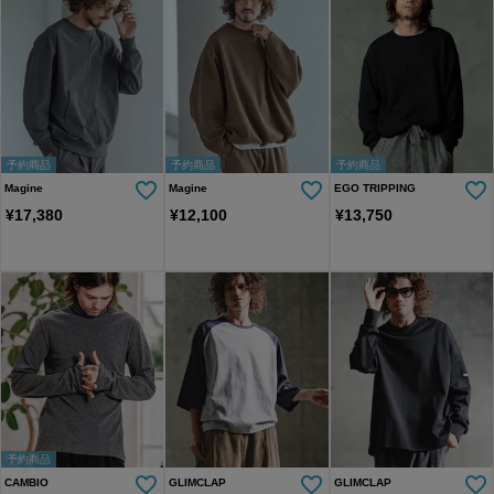
予約商品
予約商品
予約商品
Magine
Magine
EGO TRIPPING
¥
17,380
¥
12,100
¥
13,750
予約商品
CAMBIO
GLIMCLAP
GLIMCLAP