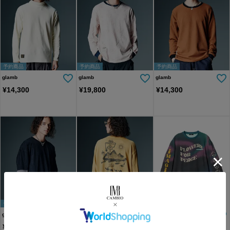
予約商品
予約商品
予約商品
glamb
glamb
glamb
¥
14,300
¥
19,800
¥
14,300
予約商品
予約商品
予約商品
glamb
glamb
glamb
¥
18,150
¥
9,900
¥
19,800