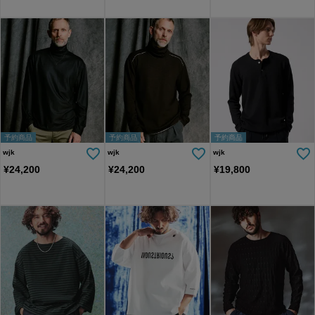
予約商品
予約商品
予約商品
wjk
wjk
wjk
¥
24,200
¥
24,200
¥
19,800