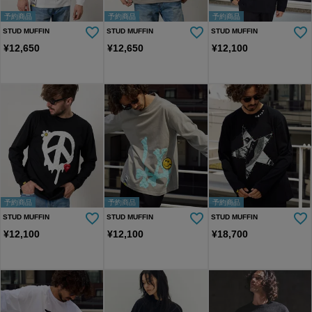
予約商品
予約商品
予約商品
STUD MUFFIN
STUD MUFFIN
STUD MUFFIN
¥
12,650
¥
12,650
¥
12,100
予約商品
予約商品
予約商品
STUD MUFFIN
STUD MUFFIN
STUD MUFFIN
¥
12,100
¥
12,100
¥
18,700