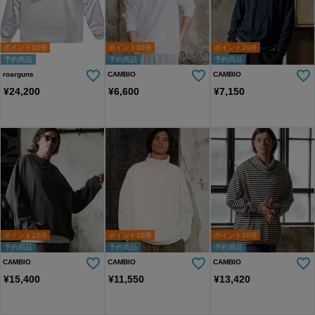
ポイント10倍
ポイント10倍
ポイント10倍
予約商品
予約商品
予約商品
roarguns
CAMBIO
CAMBIO
¥
24,200
¥
6,600
¥
7,150
ポイント10倍
ポイント10倍
ポイント10倍
予約商品
予約商品
予約商品
CAMBIO
CAMBIO
CAMBIO
¥
15,400
¥
11,550
¥
13,420