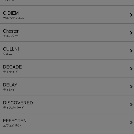
C DIEM
カルペディエム
Chester
チェスター
CULLNI
クルニ
DECADE
ディケイド
DELAY
ディレイ
DISCOVERED
ディスカバード
EFFECTEN
エフェクテン