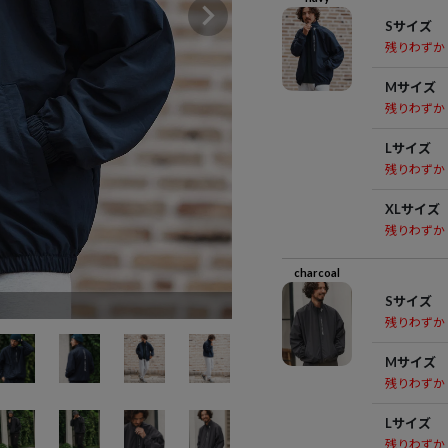
Sサイズ
残りわずか
Mサイズ
残りわずか
Lサイズ
残りわずか
XLサイズ
残りわずか
charcoal
Sサイズ
残りわずか
Mサイズ
残りわずか
Lサイズ
残りわずか