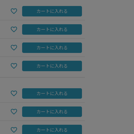
カートに入れる
カートに入れる
カートに入れる
カートに入れる
charcoal
カートに入れる
カートに入れる
カートに入れる