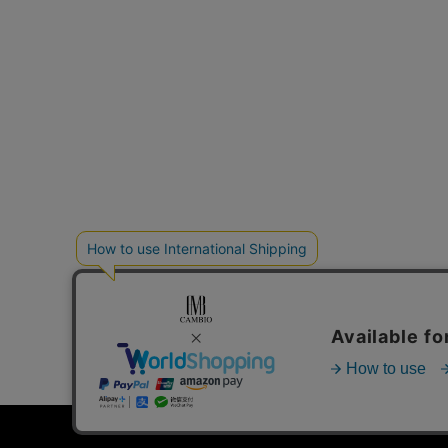
個人情報の取り扱いについて