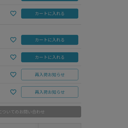
カートに入れる
カートに入れる
カートに入れる
再入荷お知らせ
再入荷お知らせ
についてのお問い合わせ