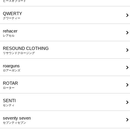
ピースオブコード
QWERTY
クワーティー
rehacer
レアセル
RESOUND CLOTHING
リサウンドクロージング
roarguns
ロアーガンズ
ROTAR
ローター
SENTI
センティ
seventy seven
セブンティセブン