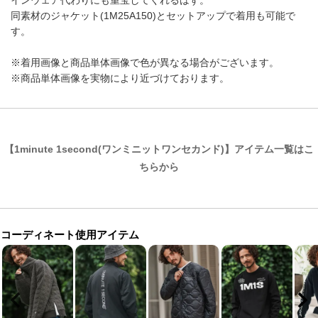
インウェア代わりにも重宝してくれるはず。
同素材のジャケット(1M25A150)とセットアップで着用も可能で
す。
※着用画像と商品単体画像で色が異なる場合がございます。
※商品単体画像を実物により近づけております。
【1minute 1second(ワンミニットワンセカンド)】アイテム一覧はこ
ちらから
コーディネート使用アイテム