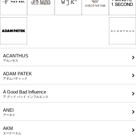
ACANTHUS
アカンサス
ADAM PATEK
アダムパティック
A Good Bad Influence
ア グッド バッド インフルエンス
ANEI
アーネイ
AKM
エーケーエム