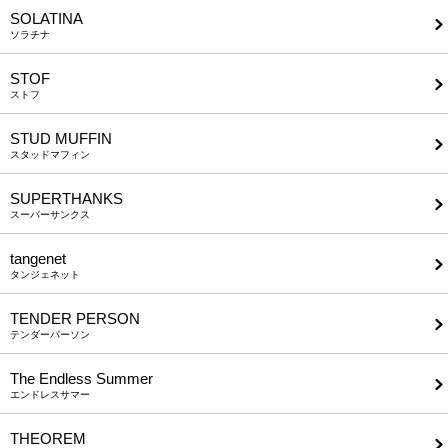
SOLATINA
ソラチナ
STOF
ストフ
STUD MUFFIN
スタッドマフィン
SUPERTHANKS
スーパーサンクス
tangenet
タンジェネット
TENDER PERSON
テンダーパーソン
The Endless Summer
エンドレスサマー
THEOREM