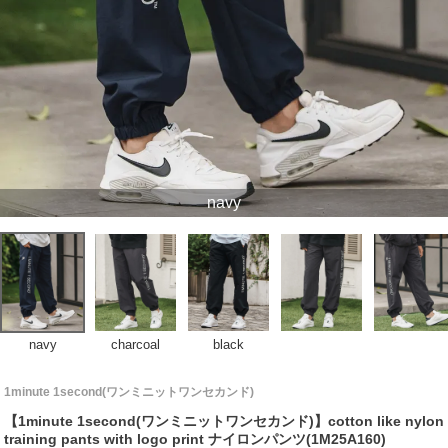
navy
navy
charcoal
black
1minute 1second(ワンミニットワンセカンド)
【1minute 1second(ワンミニットワンセカンド)】cotton like nylon
training pants with logo print ナイロンパンツ(1M25A160)