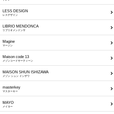
LESS DESIGN
レスデザイン
LIBRIO MENDONCA
リブリオメンドンサ
Magine
マージン
Maison code 13
メゾンコードサーティーン
MAISON SHUN ISHIZAWA
メゾン シュン イシザワ
masterkey
マスターキー
MAYO
メイヨー