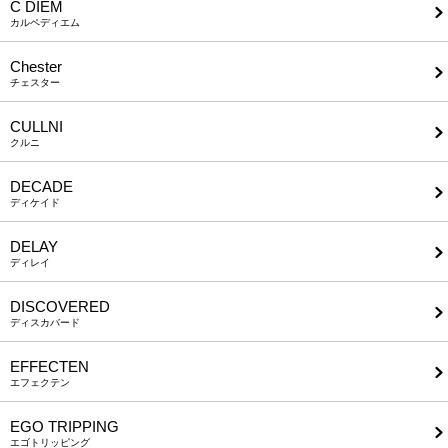
C DIEM
カルペディエム
Chester
チェスター
CULLNI
クルニ
DECADE
ディケイド
DELAY
ディレイ
DISCOVERED
ディスカバード
EFFECTEN
エフェクテン
EGO TRIPPING
エゴトリッピング