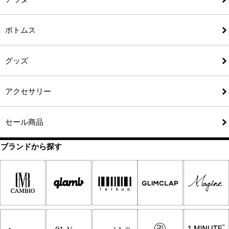
ボトムス
グッズ
アクセサリー
セール商品
ブランドから探す