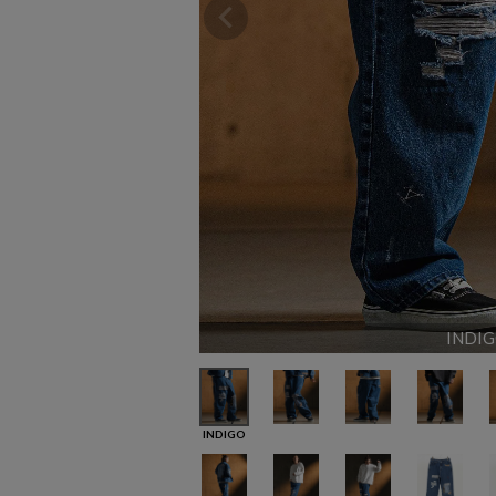
INDI
INDIGO