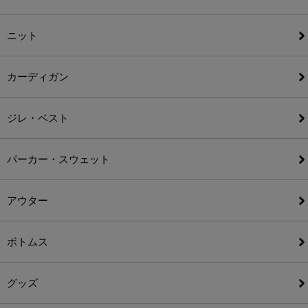
ニット
カーディガン
ジレ・ベスト
パーカー・スウェット
アウター
ボトムス
グッズ