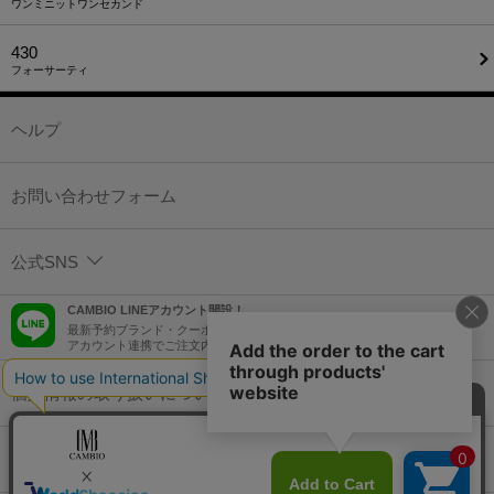
ワンミニットワンセカンド
430
フォーサーティ
ヘルプ
お問い合わせフォーム
公式SNS
CAMBIO LINEアカウント開設！
最新予約ブランド・クーポン情報などを配信！
アカウント連携でご注文内容をLINEでも確認可能！
個人情報の取り扱いについて
特定商取引法に基づく表示