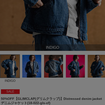
INDIGO
INDIGO
SALE
50%OFF【GLIMCLAP(グリムクラップ)】Distressed denim jacket
デニムジャケット(18-022-gls-cf)