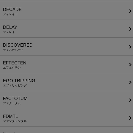
DECADE
ディケイド
DELAY
ディレイ
DISCOVERED
ディスカバード
EFFECTEN
エフェクテン
EGO TRIPPING
エゴトリッピング
FACTOTUM
ファクトタム
FDMTL
ファンダメンタル