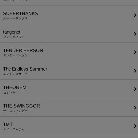
SUPERTHANKS
スーパーサンクス
tangenet
タンジェネット
TENDER PERSON
テンダーパーソン
The Endless Summer
エンドレスサマー
THEOREM
セオレム
THE SWINGGGR
ザ・スウィンガー
TMT
ティーエムティー