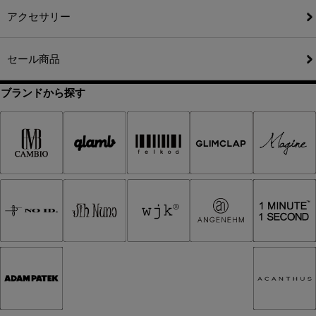
アクセサリー
セール商品
ブランドから探す