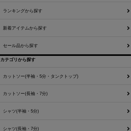
ランキングから探す
新着アイテムから探す
セール品から探す
カテゴリから探す
カットソー(半袖・5分・タンクトップ)
カットソー(長袖・7分)
シャツ(半袖・5分)
シャツ(長袖・7分)