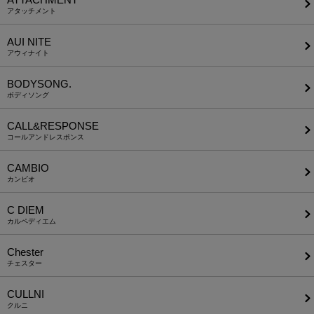
アタッチメント
AUI NITE
アウィナイト
BODYSONG.
ボディソング
CALL&RESPONSE
コールアンドレスポンス
CAMBIO
カンビオ
C DIEM
カルペディエム
Chester
チェスター
CULLNI
クルニ