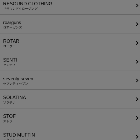
RESOUND CLOTHING
リサウンドクロージング
roarguns
ロアーガンズ
ROTAR
ローター
SENTI
センティ
seventy seven
セブンティセブン
SOLATINA
ソラチナ
STOF
ストフ
STUD MUFFIN
スタッドマフィン