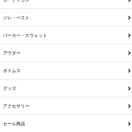
ジレ・ベスト
パーカー・スウェット
アウター
ボトムス
グッズ
アクセサリー
セール商品