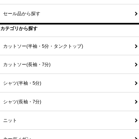
セール品から探す
カテゴリから探す
カットソー(半袖・5分・タンクトップ)
カットソー(長袖・7分)
シャツ(半袖・5分)
シャツ(長袖・7分)
ニット
カーディガン