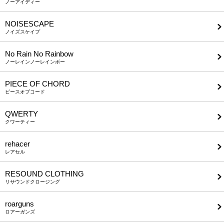
ノーアイディー
NOISESCAPE
ノイズスケイプ
No Rain No Rainbow
ノーレインノーレインボー
PIECE OF CHORD
ピースオブコード
QWERTY
クワーティー
rehacer
レアセル
RESOUND CLOTHING
リサウンドクロージング
roarguns
ロアーガンズ