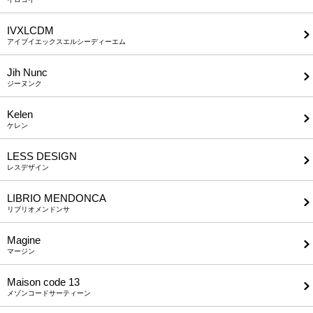
IVXLCDM
アイブイエックスエルシーディーエム
Jih Nunc
ジーヌンク
Kelen
ケレン
LESS DESIGN
レスデザイン
LIBRIO MENDONCA
リブリオメンドンサ
Magine
マージン
Maison code 13
メゾンコードサーティーン