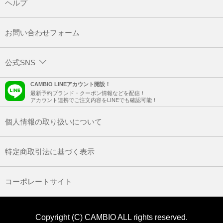
ヘルプ
お問い合わせフォーム
公式SNS
CAMBIO LINEアカウント開設！
最新予約ブランド・クーポン情報などを配信！
アカウント連携でご注文内容をLINEでも確認可能！
個人情報の取り扱いについて
特定商取引法に基づく表示
コーポレートサイト
Copyright (C) CAMBIO ALL rights reserved.