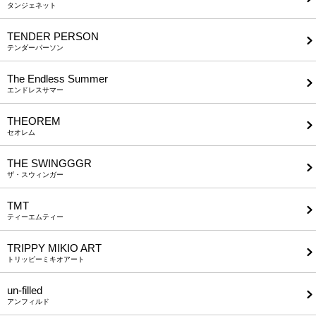
タンジェネット
TENDER PERSON
テンダーパーソン
The Endless Summer
エンドレスサマー
THEOREM
セオレム
THE SWINGGGR
ザ・スウィンガー
TMT
ティーエムティー
TRIPPY MIKIO ART
トリッピーミキオアート
un-filled
アンフィルド