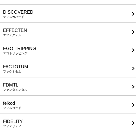
DISCOVERED
ディスカバード
EFFECTEN
エフェクテン
EGO TRIPPING
エゴトリッピング
FACTOTUM
ファクトタム
FDMTL
ファンダメンタル
felkod
フィルコッド
FIDELITY
フィデリティ