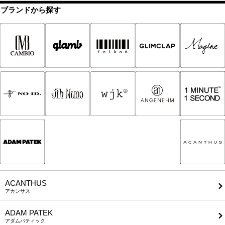
ブランドから探す
ACANTHUS
アカンサス
ADAM PATEK
アダムパティック