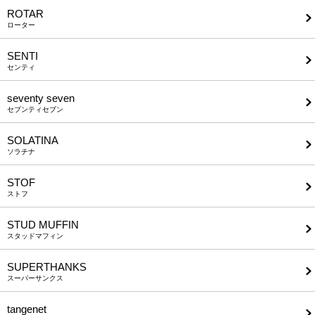
ROTAR
ローター
SENTI
センティ
seventy seven
セブンティセブン
SOLATINA
ソラチナ
STOF
ストフ
STUD MUFFIN
スタッドマフィン
SUPERTHANKS
スーパーサンクス
tangenet