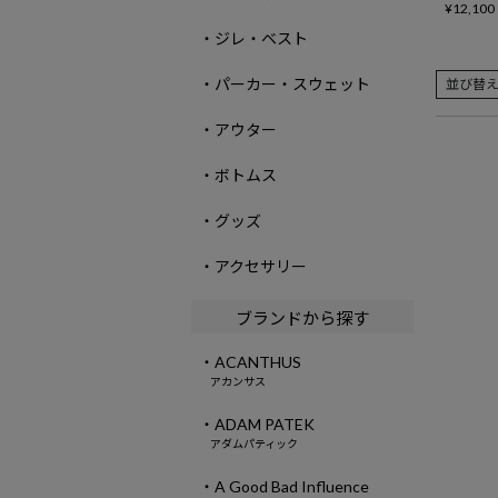
¥
12,100
・ジレ・ベスト
・パーカー・スウェット
並び替
・アウター
・ボトムス
・グッズ
・アクセサリー
ブランドから探す
・ACANTHUS
アカンサス
・ADAM PATEK
アダムパティック
・A Good Bad Influence