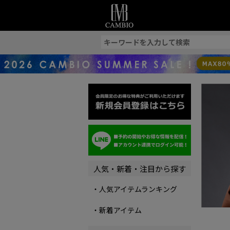
索
人気・新着・注目から探す
・人気アイテムランキング
・新着アイテム