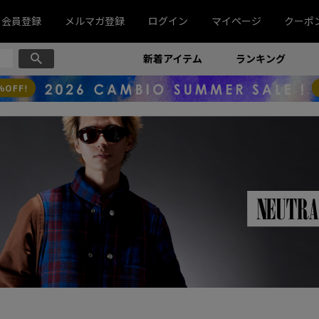
会員登録
メルマガ登録
ログイン
マイページ
クーポ
新着アイテム
ランキング