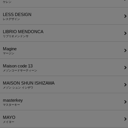
ケレン
LESS DESIGN
レスデザイン
LIBRIO MENDONCA
リブリオメンドンサ
Magine
マージン
Maison code 13
メゾンコードサーティーン
MAISON SHUN ISHIZAWA
メゾン シュン イシザワ
masterkey
マスターキー
MAYO
メイヨー