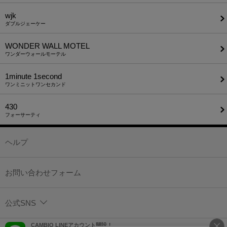
wjk
ダブルジェーケー
WONDER WALL MOTEL
ワンダーウォールモーテル
1minute​ 1second
ワンミニットワンセカンド
430
フォーサーティ
ヘルプ
お問い合わせフォーム
公式SNS
CAMBIO LINEアカウント開設！