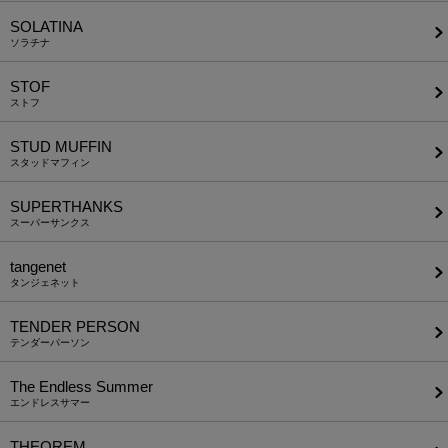
SOLATINA
ソラチナ
STOF
ストフ
STUD MUFFIN
スタッドマフィン
SUPERTHANKS
スーパーサンクス
tangenet
タンジェネット
TENDER PERSON
テンダーパーソン
The Endless Summer
エンドレスサマー
THEOREM