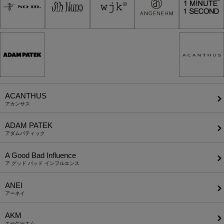
ACANTHUS
アカンサス
ADAM PATEK
アダムパティック
A Good Bad Influence
ア グッド バッド インフルエンス
ANEI
アーネイ
AKM
エーケーエム