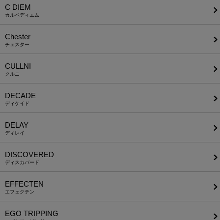
C DIEM
カルペディエム
Chester
チェスター
CULLNI
クルニ
DECADE
ディケイド
DELAY
ディレイ
DISCOVERED
ディスカバード
EFFECTEN
エフェクテン
EGO TRIPPING