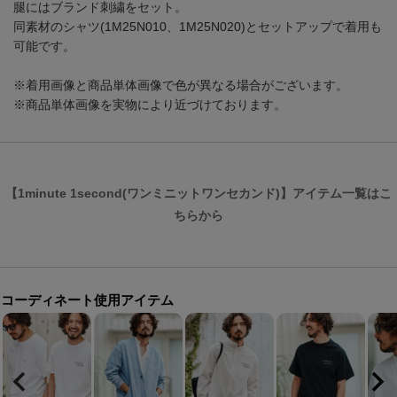
腿にはブランド刺繍をセット。
同素材のシャツ(1M25N010、1M25N020)とセットアップで着用も
可能です。
※着用画像と商品単体画像で色が異なる場合がございます。
※商品単体画像を実物により近づけております。
【1minute 1second(ワンミニットワンセカンド)】アイテム一覧はこ
ちらから
コーディネート使用アイテム