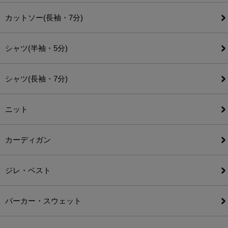
カットソー(長袖・7分)
シャツ(半袖・5分)
シャツ(長袖・7分)
ニット
カーディガン
ジレ・ベスト
パーカー・スウェット