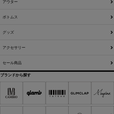
アウター
ボトムス
グッズ
アクセサリー
セール商品
ブランドから探す