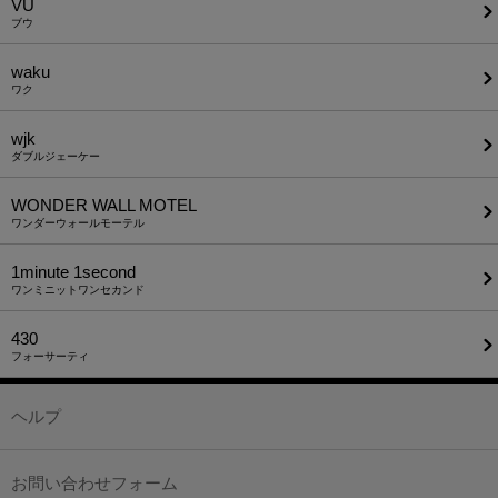
VU
ブウ
waku
ワク
wjk
ダブルジェーケー
WONDER WALL MOTEL
ワンダーウォールモーテル
1minute​ 1second
ワンミニットワンセカンド
430
フォーサーティ
ヘルプ
お問い合わせフォーム