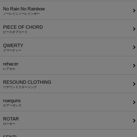
No Rain No Rainbow
ノーレインノーレインボー
PIECE OF CHORD
ピースオブコード
QWERTY
クワーティー
rehacer
レアセル
RESOUND CLOTHING
リサウンドクロージング
roarguns
ロアーガンズ
ROTAR
ローター