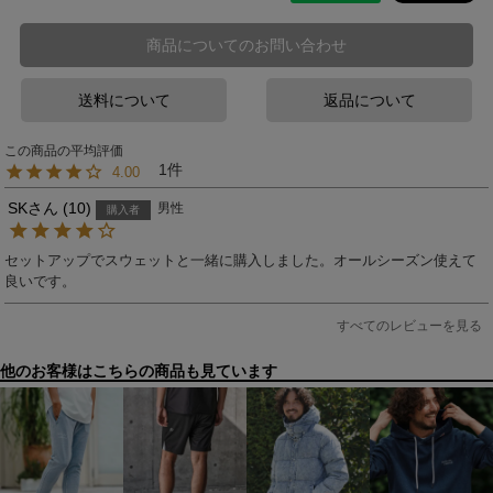
商品についてのお問い合わせ
送料について
返品について
1
4.00
SK
10
男性
購入者
セットアップでスウェットと一緒に購入しました。オールシーズン使えて
良いです。
すべてのレビューを見る
他のお客様はこちらの商品も見ています