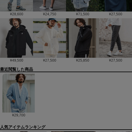
¥
28,600
¥
24,750
¥
71,500
¥
27,500
¥
49,500
¥
27,500
¥
25,850
¥
27,500
最近閲覧した商品
¥
29,700