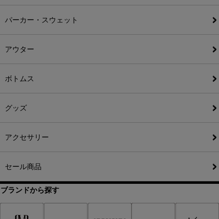
パーカー・スウェット
アウター
ボトムス
グッズ
アクセサリー
セール商品
ブランドから探す