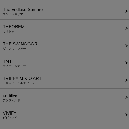
The Endless Summer
エンドレスサマー
THEOREM
セオレム
THE SWINGGGR
ザ・スウィンガー
TMT
ティーエムティー
TRIPPY MIKIO ART
トリッピーミキオアート
un-filled
アンフィルド
VIVIFY
ビビファイ