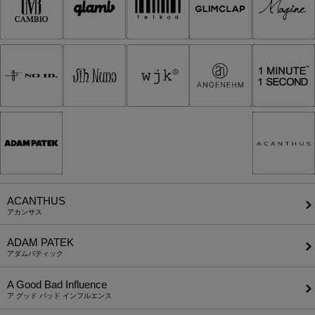
ACANTHUS
アカンサス
ADAM PATEK
アダムパティック
A Good Bad Influence
ア グッド バッド インフルエンス