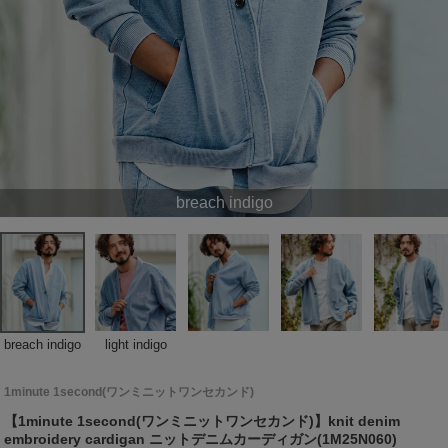
breach indigo
breach indigo
light indigo
1minute 1second(ワンミニットワンセカンド)
【1minute 1second(ワンミニットワンセカンド)】knit denim
embroidery cardigan ニットデニムカーディガン(1M25N060)