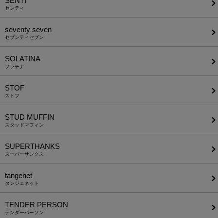
SENTI
センティ
seventy seven
セブンティセブン
SOLATINA
ソラチナ
STOF
ストフ
STUD MUFFIN
スタッドマフィン
SUPERTHANKS
スーパーサンクス
tangenet
タンジェネット
TENDER PERSON
テンダーパーソン