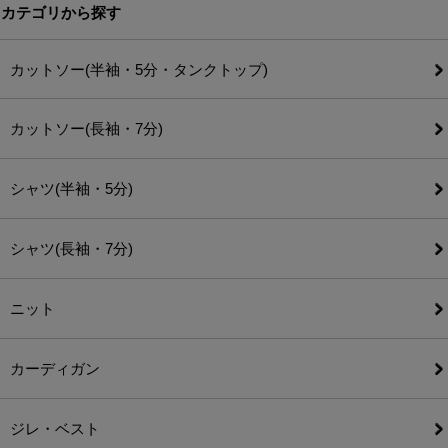
カテゴリから探す
カットソー(半袖・5分・タンクトップ)
カットソー(長袖・7分)
シャツ(半袖・5分)
シャツ(長袖・7分)
ニット
カーディガン
ジレ・ベスト