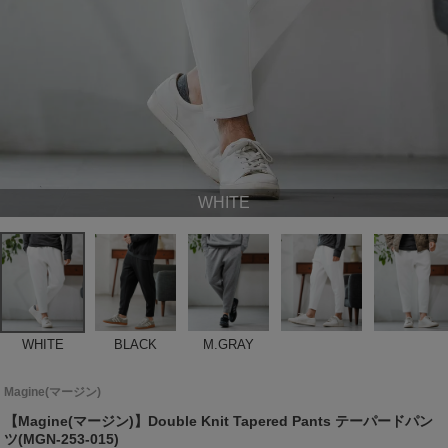
WHITE
WHITE
BLACK
M.GRAY
Magine(マージン)
【Magine(マージン)】Double Knit Tapered Pants テーパードパン
ツ(MGN-253-015)