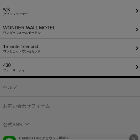
wjk
ダブルジェーケー
WONDER WALL MOTEL
ワンダーウォールモーテル
1minute​ 1second
ワンミニットワンセカンド
430
フォーサーティ
ヘルプ
お問い合わせフォーム
公式SNS
CAMBIO LINEアカウント開設！