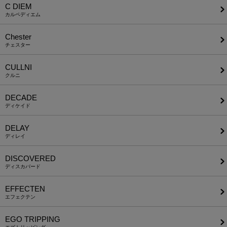
C DIEM
カルペディエム
Chester
チェスター
CULLNI
クルニ
DECADE
ディケイド
DELAY
ディレイ
DISCOVERED
ディスカバード
EFFECTEN
エフェクテン
EGO TRIPPING