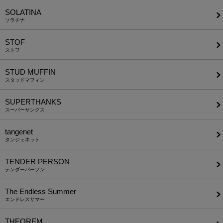
SOLATINA
ソラチナ
STOF
ストフ
STUD MUFFIN
スタッドマフィン
SUPERTHANKS
スーパーサンクス
tangenet
タンジェネット
TENDER PERSON
テンダーパーソン
The Endless Summer
エンドレスサマー
THEOREM