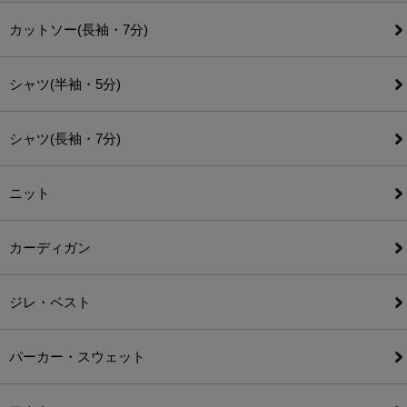
カットソー(長袖・7分)
シャツ(半袖・5分)
シャツ(長袖・7分)
ニット
カーディガン
ジレ・ベスト
パーカー・スウェット