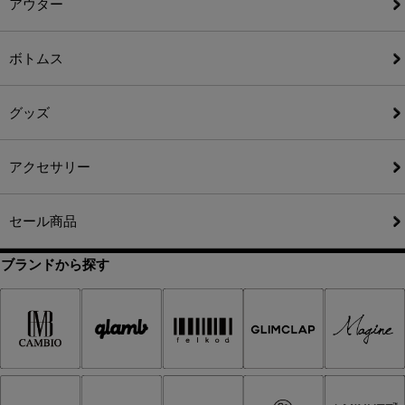
アウター
ボトムス
グッズ
アクセサリー
セール商品
ブランドから探す