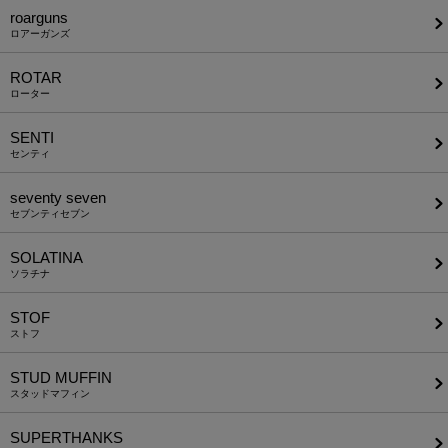
roarguns
ロアーガンズ
ROTAR
ローター
SENTI
センティ
seventy seven
セブンティセブン
SOLATINA
ソラチナ
STOF
ストフ
STUD MUFFIN
スタッドマフィン
SUPERTHANKS