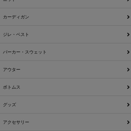
カーディガン
ジレ・ベスト
パーカー・スウェット
アウター
ボトムス
グッズ
アクセサリー