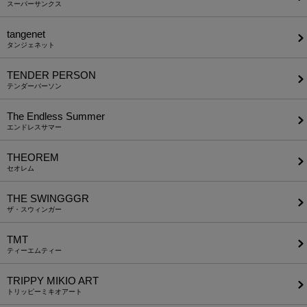
スーパーサンクス
tangenet
タンジェネット
TENDER PERSON
テンダーパーソン
The Endless Summer
エンドレスサマー
THEOREM
セオレム
THE SWINGGGR
ザ・スウィンガー
TMT
ティーエムティー
TRIPPY MIKIO ART
トリッピーミキオアート