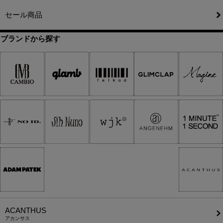
セール商品
ブランドから探す
ACANTHUS
アカンサス