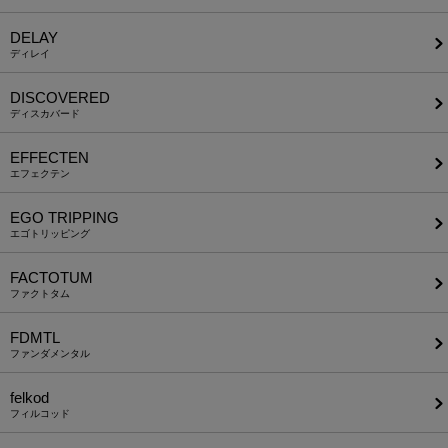
DELAY
ディレイ
DISCOVERED
ディスカバード
EFFECTEN
エフェクテン
EGO TRIPPING
エゴトリッピング
FACTOTUM
ファクトタム
FDMTL
ファンダメンタル
felkod
フィルコッド