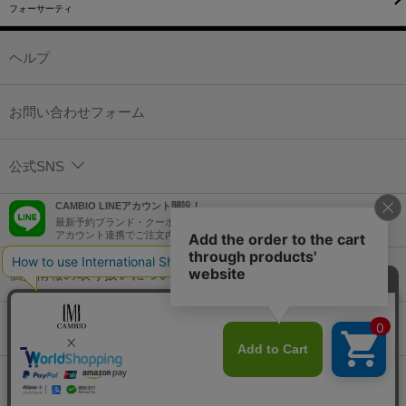
フォーサーティ
ヘルプ
お問い合わせフォーム
公式SNS
CAMBIO LINEアカウント開設！
最新予約ブランド・クーポン情報などを配信！
アカウント連携でご注文内容をLINEでも確認可能！
個人情報の取り扱いについて
特定商取引法に基づく表示
コーポレートサイト