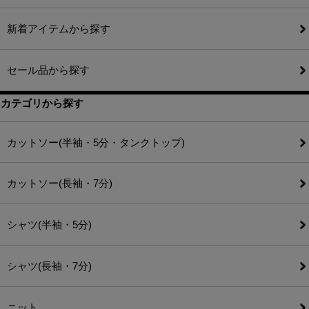
新着アイテムから探す
セール品から探す
カテゴリから探す
カットソー(半袖・5分・タンクトップ)
カットソー(長袖・7分)
シャツ(半袖・5分)
シャツ(長袖・7分)
ニット