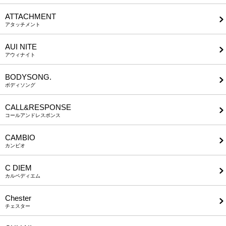
ATTACHMENT
アタッチメント
AUI NITE
アウィナイト
BODYSONG.
ボディソング
CALL&RESPONSE
コールアンドレスポンス
CAMBIO
カンビオ
C DIEM
カルペディエム
Chester
チェスター