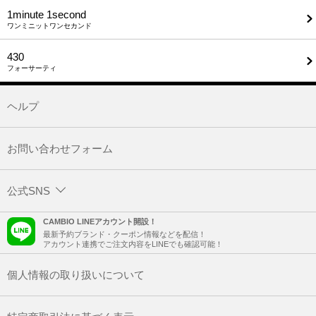
1minute​ 1second
ワンミニットワンセカンド
430
フォーサーティ
ヘルプ
お問い合わせフォーム
公式SNS
CAMBIO LINEアカウント開設！
最新予約ブランド・クーポン情報などを配信！
アカウント連携でご注文内容をLINEでも確認可能！
個人情報の取り扱いについて