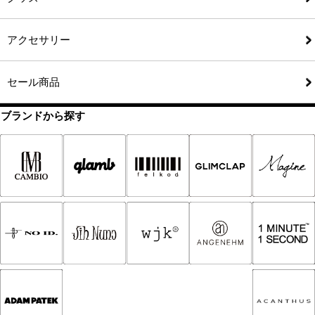
アクセサリー
セール商品
ブランドから探す