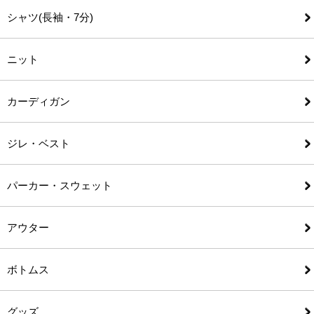
シャツ(長袖・7分)
ニット
カーディガン
ジレ・ベスト
パーカー・スウェット
アウター
ボトムス
グッズ