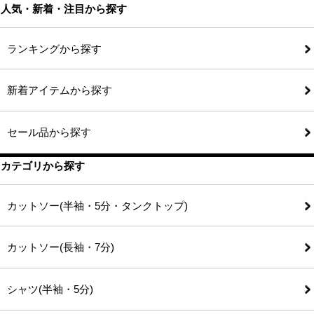
人気・新着・注目から探す
ランキングから探す
新着アイテムから探す
セール品から探す
カテゴリから探す
カットソー(半袖・5分・タンクトップ)
カットソー(長袖・7分)
シャツ(半袖・5分)