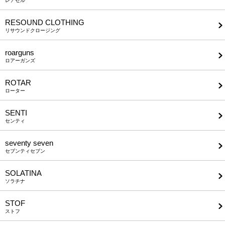
レアセル
RESOUND CLOTHING
リサウンドクロージング
roarguns
ロアーガンズ
ROTAR
ローター
SENTI
センティ
seventy seven
セブンティセブン
SOLATINA
ソラチナ
STOF
ストフ