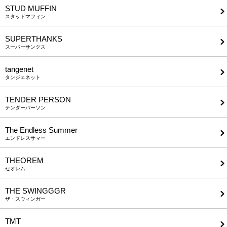
STUD MUFFIN
スタッドマフィン
SUPERTHANKS
スーパーサンクス
tangenet
タンジェネット
TENDER PERSON
テンダーパーソン
The Endless Summer
エンドレスサマー
THEOREM
セオレム
THE SWINGGGR
ザ・スウィンガー
TMT