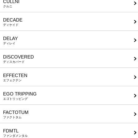
CULLNI
クルニ
DECADE
ディケイド
DELAY
ディレイ
DISCOVERED
ディスカバード
EFFECTEN
エフェクテン
EGO TRIPPING
エゴトリッピング
FACTOTUM
ファクトタム
FDMTL
ファンダメンタル