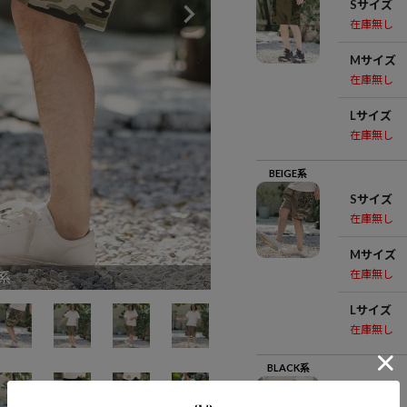
Sサイズ
在庫無し
Mサイズ
在庫無し
Lサイズ
在庫無し
BEIGE系
Sサイズ
在庫無し
Mサイズ
在庫無し
E系
Lサイズ
在庫無し
BLACK系
Sサイズ