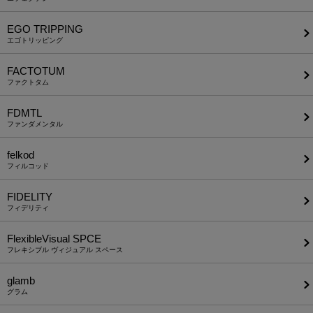
EGO TRIPPING
エゴトリッピング
FACTOTUM
ファクトタム
FDMTL
ファンダメンタル
felkod
フィルコッド
FIDELITY
フィデリティ
FlexibleVisual SPCE
フレキシブル ヴィジュアル スペース
glamb
グラム