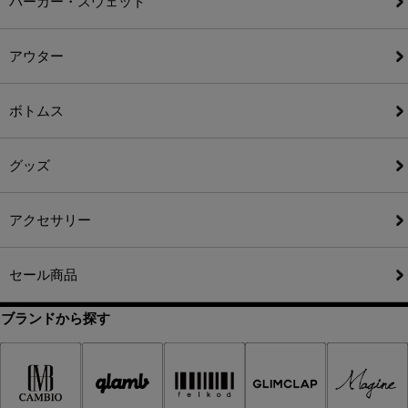
パーカー・スウェット
アウター
ボトムス
グッズ
アクセサリー
セール商品
ブランドから探す