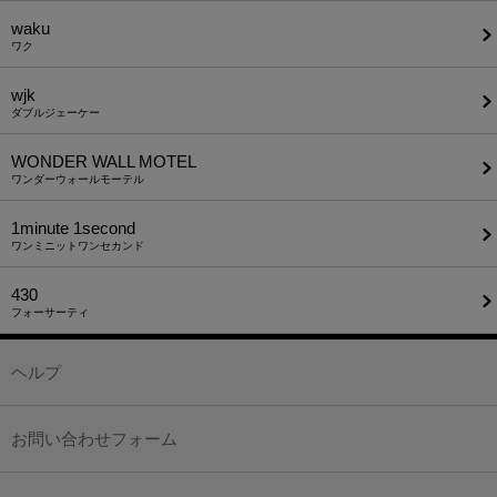
waku
ワク
wjk
ダブルジェーケー
WONDER WALL MOTEL
ワンダーウォールモーテル
1minute​ 1second
ワンミニットワンセカンド
430
フォーサーティ
ヘルプ
お問い合わせフォーム