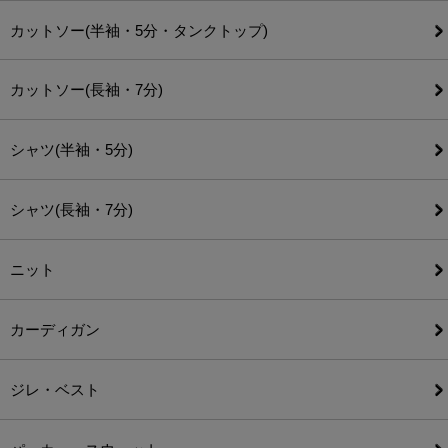
カットソー(半袖・5分・タンクトップ)
カットソー(長袖・7分)
シャツ(半袖・5分)
シャツ(長袖・7分)
ニット
カーディガン
ジレ・ベスト