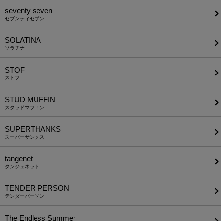
seventy seven
セブンティセブン
SOLATINA
ソラチナ
STOF
ストフ
STUD MUFFIN
スタッドマフィン
SUPERTHANKS
スーパーサンクス
tangenet
タンジェネット
TENDER PERSON
テンダーパーソン
The Endless Summer