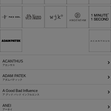
ACANTHUS
アカンサス
ADAM PATEK
アダムパティック
A Good Bad Influence
ア グッド バッド インフルエンス
ANEI
アーネイ