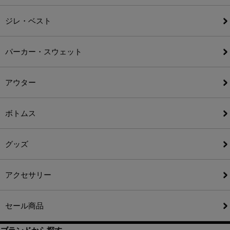
ジレ・ベスト
パーカー・スウェット
アウター
ボトムス
グッズ
アクセサリー
セール商品