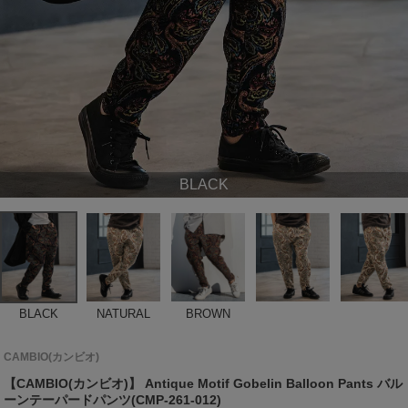
BLACK
BLACK
NATURAL
BROWN
CAMBIO(カンビオ)
【CAMBIO(カンビオ)】 Antique Motif Gobelin Balloon Pants バル
ーンテーパードパンツ(CMP-261-012)