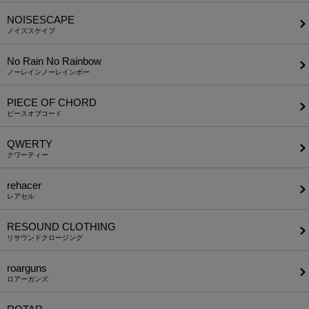
NOISESCAPE
ノイズスケイプ
No Rain No Rainbow
ノーレインノーレインボー
PIECE OF CHORD
ピースオブコード
QWERTY
クワーティー
rehacer
レアセル
RESOUND CLOTHING
リサウンドクロージング
roarguns
ロアーガンズ