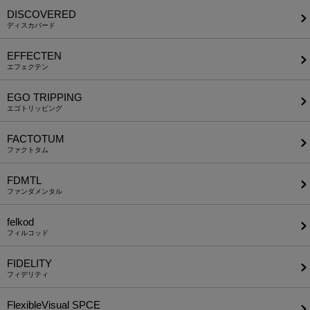
DISCOVERED
ディスカバード
EFFECTEN
エフェクテン
EGO TRIPPING
エゴトリッピング
FACTOTUM
ファクトタム
FDMTL
ファンダメンタル
felkod
フィルコッド
FIDELITY
フィデリティ
FlexibleVisual SPCE