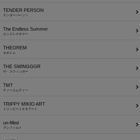
TENDER PERSON
テンダーパーソン
The Endless Summer
エンドレスサマー
THEOREM
セオレム
THE SWINGGGR
ザ・スウィンガー
TMT
ティーエムティー
TRIPPY MIKIO ART
トリッピーミキオアート
un-filled
アンフィルド