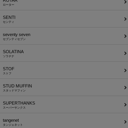
ROTAR
ローター
SENTI
センティ
seventy seven
セブンティセブン
SOLATINA
ソラチナ
STOF
ストフ
STUD MUFFIN
スタッドマフィン
SUPERTHANKS
スーパーサンクス
tangenet
タンジェネット