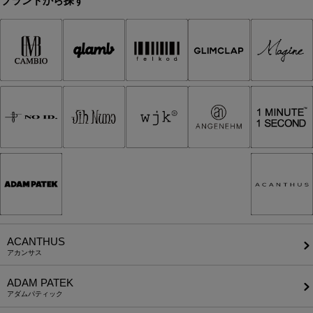
ブランドから探す
ACANTHUS
アカンサス
ADAM PATEK
アダムパティック