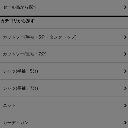
セール品から探す
カテゴリから探す
カットソー(半袖・5分・タンクトップ)
カットソー(長袖・7分)
シャツ(半袖・5分)
シャツ(長袖・7分)
ニット
カーディガン