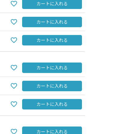
カートに入れる
カートに入れる
カートに入れる
カートに入れる
カートに入れる
BLACK
カートに入れる
カートに入れる