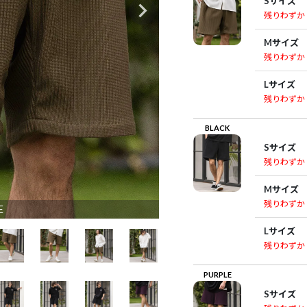
Sサイズ
残りわずか
Mサイズ
残りわずか
Lサイズ
残りわずか
BLACK
Sサイズ
残りわずか
Mサイズ
残りわずか
E
Lサイズ
残りわずか
PURPLE
Sサイズ