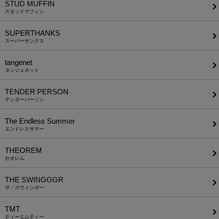
STUD MUFFIN
スタッドマフィン
SUPERTHANKS
スーパーサンクス
tangenet
タンジェネット
TENDER PERSON
テンダーパーソン
The Endless Summer
エンドレスサマー
THEOREM
セオレム
THE SWINGGGR
ザ・スウィンガー
TMT
ティーエムティー