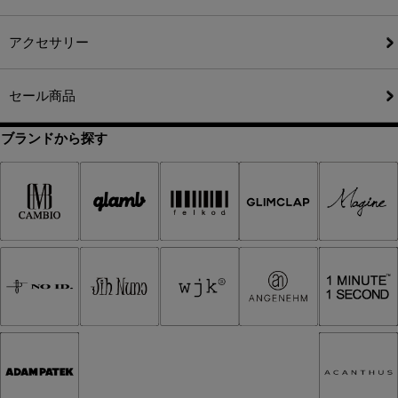
アクセサリー
セール商品
ブランドから探す