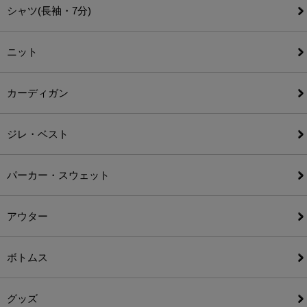
シャツ(長袖・7分)
ニット
カーディガン
ジレ・ベスト
パーカー・スウェット
アウター
ボトムス
グッズ