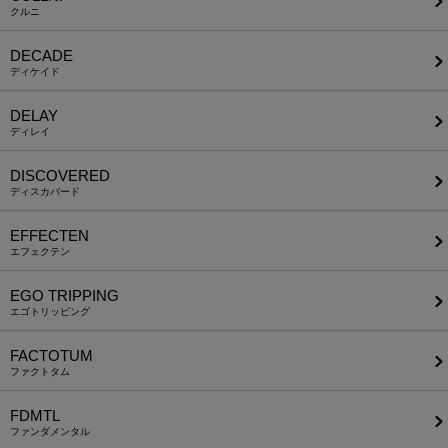
クルニ
DECADE
ディケイド
DELAY
ディレイ
DISCOVERED
ディスカバード
EFFECTEN
エフェクテン
EGO TRIPPING
エゴトリッピング
FACTOTUM
ファクトタム
FDMTL
ファンダメンタル