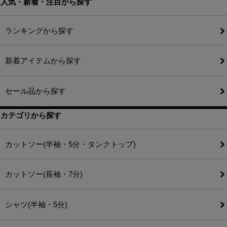
人気・新着・注目から探す
ランキングから探す
新着アイテムから探す
セール品から探す
カテゴリから探す
カットソー(半袖・5分・タンクトップ)
カットソー(長袖・7分)
シャツ(半袖・5分)