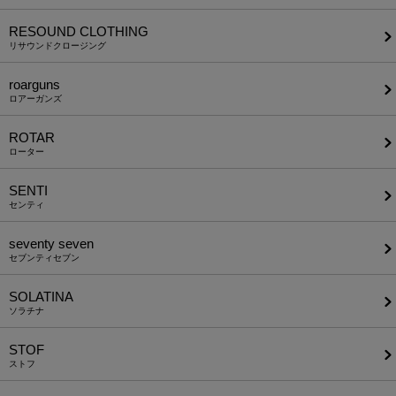
RESOUND CLOTHING
リサウンドクロージング
roarguns
ロアーガンズ
ROTAR
ローター
SENTI
センティ
seventy seven
セブンティセブン
SOLATINA
ソラチナ
STOF
ストフ