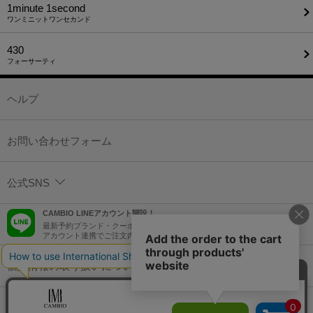
1minute​ 1second
ワンミニットワンセカンド
430
フォーサーティ
ヘルプ
お問い合わせフォーム
公式SNS
CAMBIO LINEアカウント開設！
最新予約ブランド・クーポン情報などを配信！
アカウント連携でご注文内容をLINEでも確認可能！
個人情報の取り扱いについて
特定商取引法に基づく表示