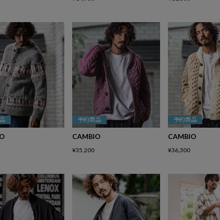
品
予約商品
予約商品
IO
CAMBIO
CAMBIO
¥
35,200
¥
36,300