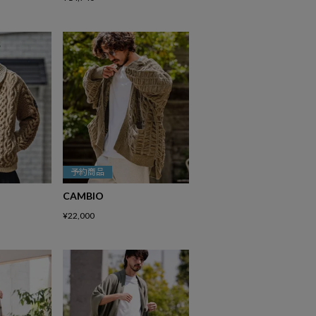
予約商品
CAMBIO
¥
22,000